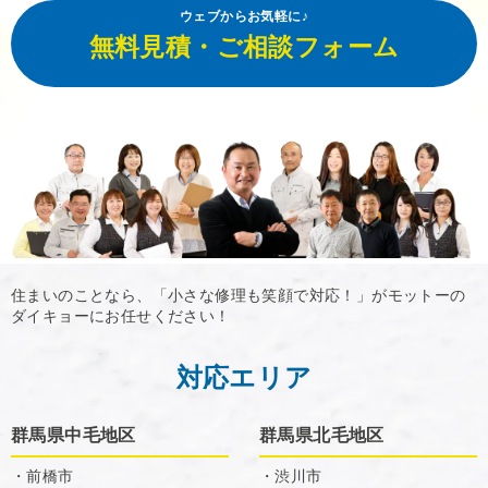
ウェブからお気軽に♪
無料見積・ご相談フォーム
住まいのことなら、「小さな修理も笑顔で対応！」がモットーの
ダイキョーにお任せください！
対応エリア
群馬県中毛地区
群馬県北毛地区
・前橋市
・渋川市