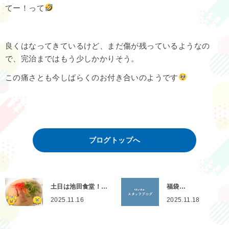
てー！って
良くはなってきているけど、まだ傷が残っているようなの
で、完治まではもう少しかかりそう。
この痛さとも今しばらくのお付き合いのようです
ブログトップへ
土日は池田食堂！…
福袋…
2025.11.16
2025.11.18