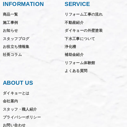
INFORMATION
SERVICE
商品一覧
リフォーム工事の流れ
施工事例
不動産紹介
お知らせ
ダイキョーの外壁塗装
スタッフブログ
下水工事について
お役立ち情報集
浄化槽
社長コラム
補助金紹介
リフォーム体験館
よくある質問
ABOUT US
ダイキョーとは
会社案内
スタッフ・職人紹介
プライバシーポリシー
お問い合わせ