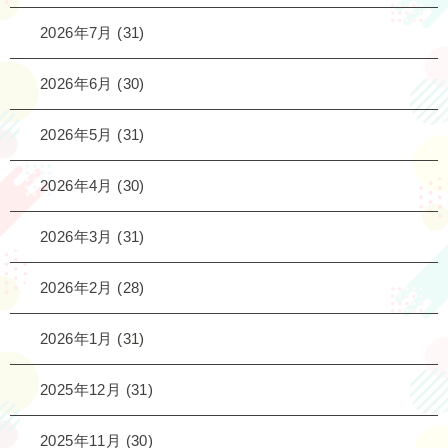
2026年7月
(31)
2026年6月
(30)
2026年5月
(31)
2026年4月
(30)
2026年3月
(31)
2026年2月
(28)
2026年1月
(31)
2025年12月
(31)
2025年11月
(30)