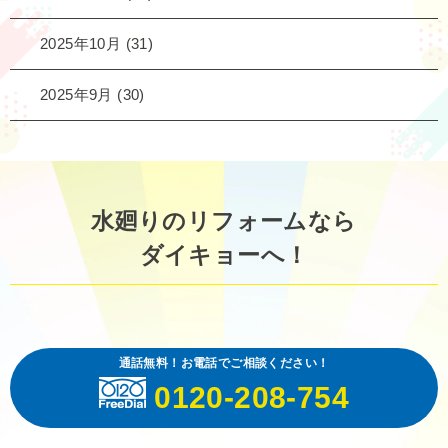
2025年10月
(31)
2025年9月
(30)
水廻りのリフォームなら
ダイキョーへ！
通話無料！お電話でご相談ください！
0120-208-754