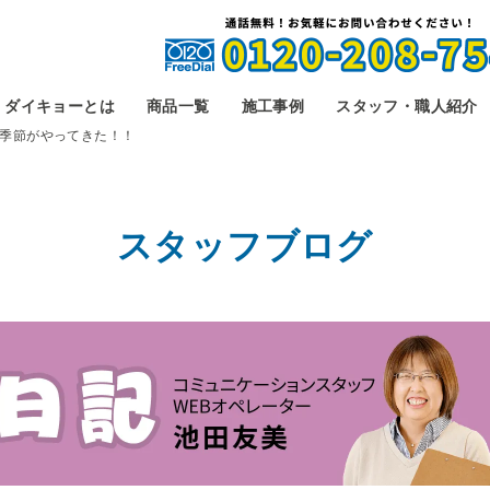
ダイキョーとは
商品一覧
施工事例
スタッフ・職人紹介
季節がやってきた！！
スタッフブログ