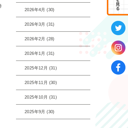
時
2026年4月
(30)
2026年3月
(31)
2026年2月
(28)
2026年1月
(31)
2025年12月
(31)
2025年11月
(30)
2025年10月
(31)
2025年9月
(30)