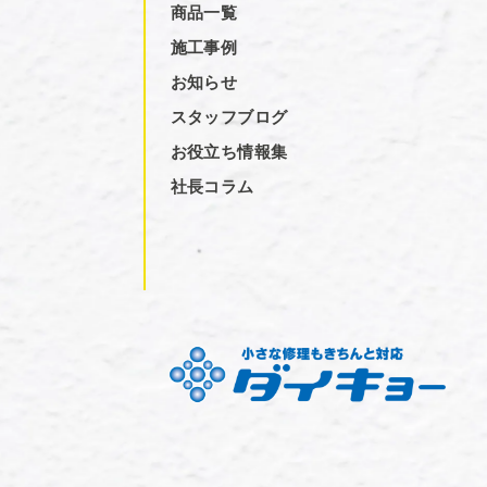
商品一覧
施工事例
お知らせ
スタッフブログ
お役立ち情報集
社長コラム