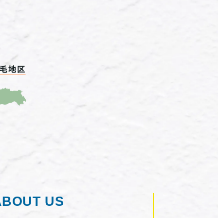
ABOUT US