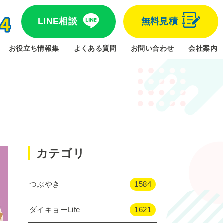
LINE相談
無料見積
お役立ち情報集
よくある質問
お問い合わせ
会社案内
カテゴリ
つぶやき
1584
ダイキョーLife
1621