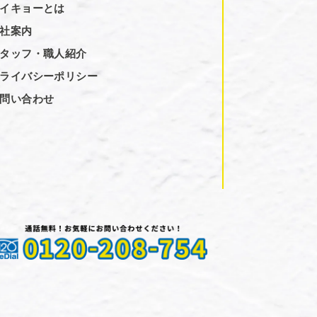
イキョーとは
社案内
タッフ・職人紹介
ライバシーポリシー
問い合わせ