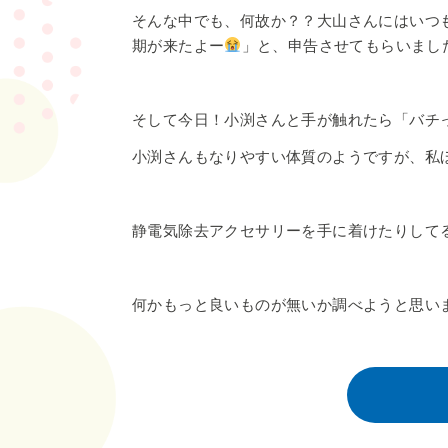
そんな中でも、何故か？？大山さんにはいつ
期が来たよー
」と、申告させてもらいまし
そして今日！小渕さんと手が触れたら「バチ
小渕さんもなりやすい体質のようですが、私
静電気除去アクセサリーを手に着けたりして
何かもっと良いものが無いか調べようと思い