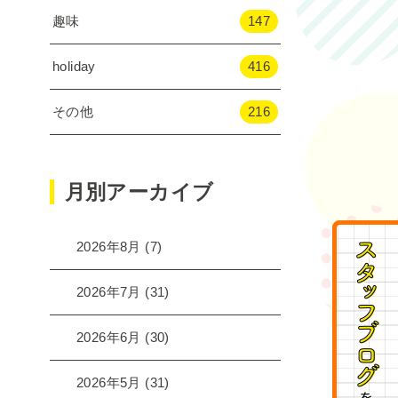
趣味
147
holiday
416
その他
216
月別アーカイブ
2026年8月
(7)
2026年7月
(31)
2026年6月
(30)
2026年5月
(31)