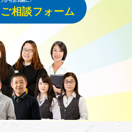
ブからお気軽に♪
・ご相談フォーム