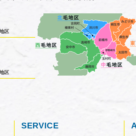
地区
地区
SERVICE