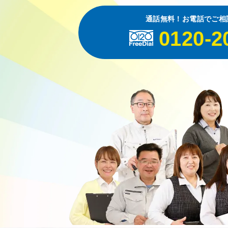
通話無料！お電話でご相
0120-2