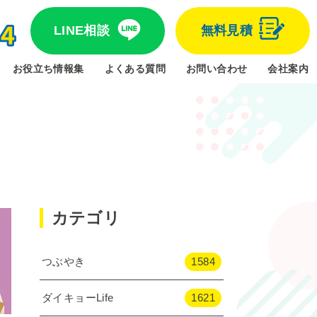
LINE相談
無料見積
お役立ち情報集
よくある質問
お問い合わせ
会社案内
カテゴリ
つぶやき
1584
ダイキョーLife
1621