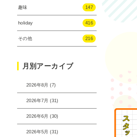
趣味
147
holiday
416
その他
216
月別アーカイブ
2026年8月
(7)
2026年7月
(31)
2026年6月
(30)
2026年5月
(31)