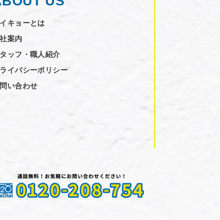
ABOUT US
イキョーとは
社案内
タッフ・職人紹介
ライバシーポリシー
問い合わせ