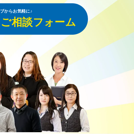
ブからお気軽に♪
・ご相談フォーム