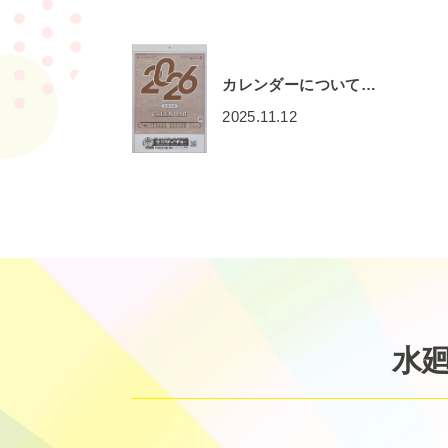
カレンダーについて…
2025.11.12
水