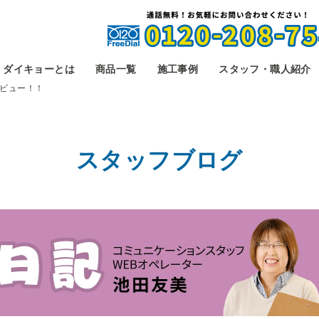
ダイキョーとは
商品一覧
施工事例
スタッフ・職人紹介
ビュー！！
スタッフブログ