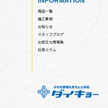
INFORMATION
商品一覧
施工事例
お知らせ
スタッフブログ
お役立ち情報集
社長コラム