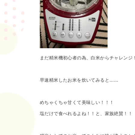
まだ精米機初心者の為、白米からチャレンジ
早速精米したお米を炊いてみると……
めちゃくちゃ甘くて美味しい！！！
塩だけで食べれるよね！！と、家族絶賛！！