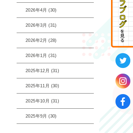
2026年4月
(30)
2026年3月
(31)
2026年2月
(28)
2026年1月
(31)
2025年12月
(31)
2025年11月
(30)
2025年10月
(31)
2025年9月
(30)