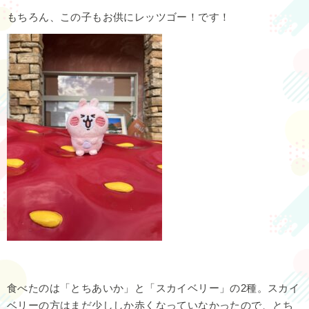
もちろん、この子もお供にレッツゴー！です！
食べたのは「とちあいか」と「スカイベリー」の2種。スカイ
ベリーの方はまだ少ししか赤くなっていなかったので、とち