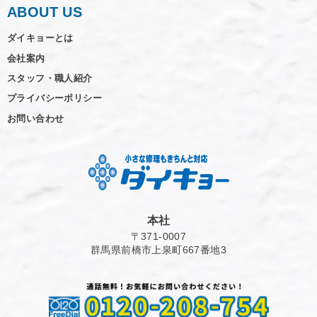
ABOUT US
ダイキョーとは
会社案内
スタッフ・職人紹介
プライバシーポリシー
お問い合わせ
本社
〒371-0007
群馬県前橋市上泉町667番地3