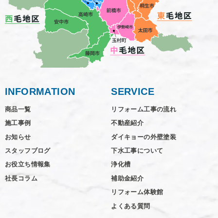
INFORMATION
SERVICE
商品一覧
リフォーム工事の流れ
施工事例
不動産紹介
お知らせ
ダイキョーの外壁塗装
スタッフブログ
下水工事について
お役立ち情報集
浄化槽
社長コラム
補助金紹介
リフォーム体験館
よくある質問