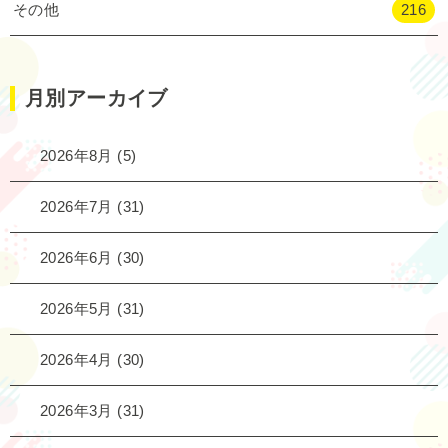
その他
216
月別アーカイブ
2026年8月
(5)
2026年7月
(31)
2026年6月
(30)
2026年5月
(31)
2026年4月
(30)
2026年3月
(31)