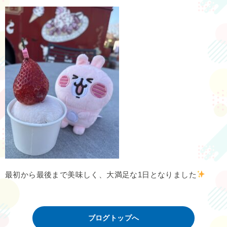
最初から最後まで美味しく、大満足な1日となりました
ブログトップへ