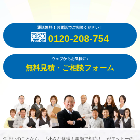
通話無料！お電話でご相談ください！
0120-208-754
ウェブからお気軽に♪
無料見積・ご相談フォーム
住まいのことなら、「小さな修理も笑顔で対応！」がモットーの