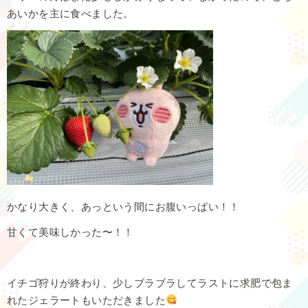
あいかを主に食べました。
かなり大きく、あっという間にお腹いっぱい！！
甘くて美味しかった〜！！
イチゴ狩りが終わり、少しブラブラしてラストに求肥で包ま
れたジェラートもいただきました