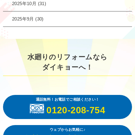
2025年10月
(31)
2025年9月
(30)
水廻りのリフォームなら
ダイキョーへ！
通話無料！お電話でご相談ください！
0120-208-754
ウェブからお気軽に♪