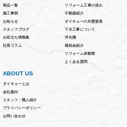
商品一覧
リフォーム工事の流れ
施工事例
不動産紹介
お知らせ
ダイキョーの外壁塗装
スタッフブログ
下水工事について
お役立ち情報集
浄化槽
社長コラム
補助金紹介
リフォーム体験館
よくある質問
ABOUT US
ダイキョーとは
会社案内
スタッフ・職人紹介
プライバシーポリシー
お問い合わせ