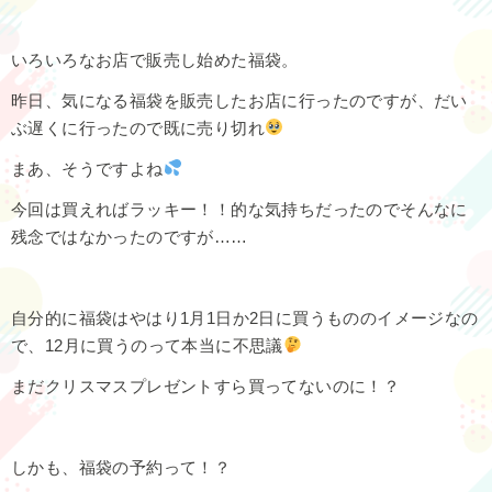
いろいろなお店で販売し始めた福袋。
昨日、気になる福袋を販売したお店に行ったのですが、だい
ぶ遅くに行ったので既に売り切れ
まあ、そうですよね
今回は買えればラッキー！！的な気持ちだったのでそんなに
残念ではなかったのですが……
自分的に福袋はやはり1月1日か2日に買うもののイメージなの
で、12月に買うのって本当に不思議
まだクリスマスプレゼントすら買ってないのに！？
しかも、福袋の予約って！？