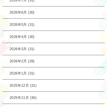
2026年7月
(31)
2026年6月
(30)
2026年5月
(31)
2026年4月
(30)
2026年3月
(31)
2026年2月
(28)
2026年1月
(31)
2025年12月
(31)
2025年11月
(30)