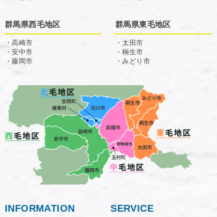
群馬県西毛地区
群馬県東毛地区
・高崎市
・太田市
・安中市
・桐生市
・藤岡市
・みどり市
INFORMATION
SERVICE