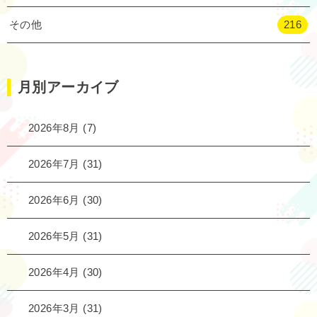
その他
216
月別アーカイブ
2026年8月
(7)
2026年7月
(31)
2026年6月
(30)
2026年5月
(31)
2026年4月
(30)
2026年3月
(31)