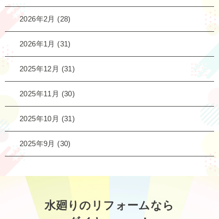
2026年2月
(28)
2026年1月
(31)
2025年12月
(31)
2025年11月
(30)
2025年10月
(31)
2025年9月
(30)
水廻りのリフォームなら