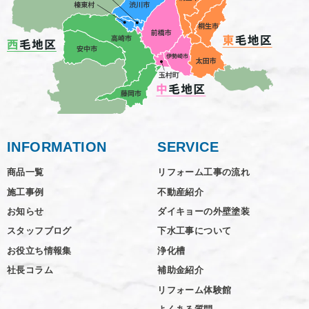
INFORMATION
SERVICE
商品一覧
リフォーム工事の流れ
施工事例
不動産紹介
お知らせ
ダイキョーの外壁塗装
スタッフブログ
下水工事について
お役立ち情報集
浄化槽
社長コラム
補助金紹介
リフォーム体験館