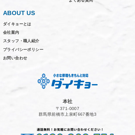
よくある質問
ABOUT US
ダイキョーとは
会社案内
スタッフ・職人紹介
プライバシーポリシー
お問い合わせ
本社
〒371-0007
群馬県前橋市上泉町667番地3