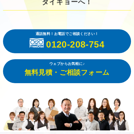
ダイキョーへ！
通話無料！お電話でご相談ください！
0120-208-754
ウェブからお気軽に♪
無料見積・ご相談フォーム