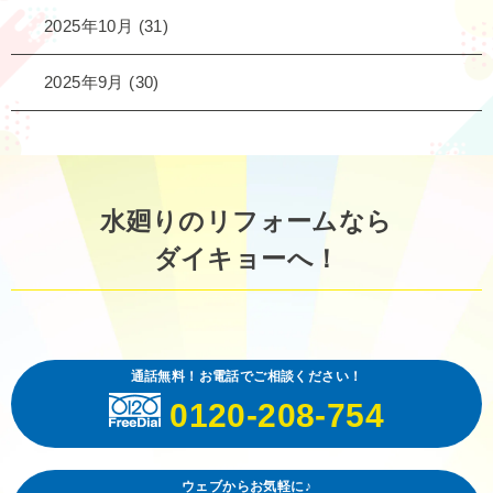
2025年10月
(31)
2025年9月
(30)
水廻りのリフォームなら
ダイキョーへ！
通話無料！お電話でご相談ください！
0120-208-754
ウェブからお気軽に♪