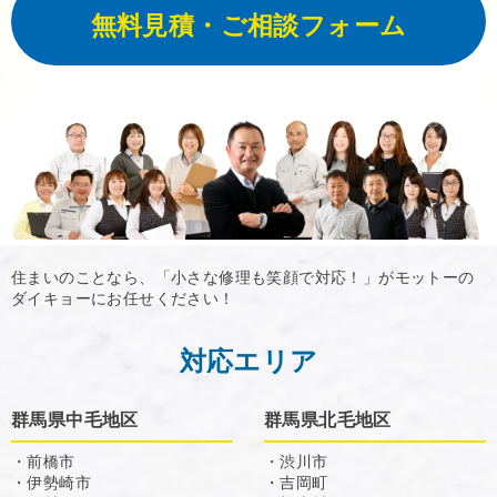
無料見積・ご相談フォーム
住まいのことなら、「小さな修理も笑顔で対応！」がモットーの
ダイキョーにお任せください！
対応エリア
群馬県中毛地区
群馬県北毛地区
・前橋市
・渋川市
・伊勢崎市
・吉岡町