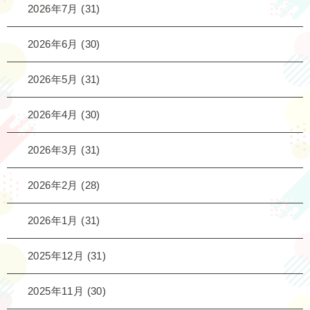
2026年7月
(31)
2026年6月
(30)
2026年5月
(31)
2026年4月
(30)
2026年3月
(31)
2026年2月
(28)
2026年1月
(31)
2025年12月
(31)
2025年11月
(30)