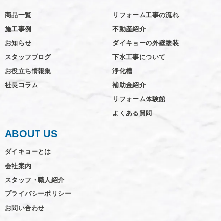
商品一覧
リフォーム工事の流れ
施工事例
不動産紹介
お知らせ
ダイキョーの外壁塗装
スタッフブログ
下水工事について
お役立ち情報集
浄化槽
社長コラム
補助金紹介
リフォーム体験館
よくある質問
ABOUT US
ダイキョーとは
会社案内
スタッフ・職人紹介
プライバシーポリシー
お問い合わせ