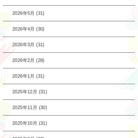
2026年5月
(31)
2026年4月
(30)
2026年3月
(31)
2026年2月
(28)
2026年1月
(31)
2025年12月
(31)
2025年11月
(30)
2025年10月
(31)