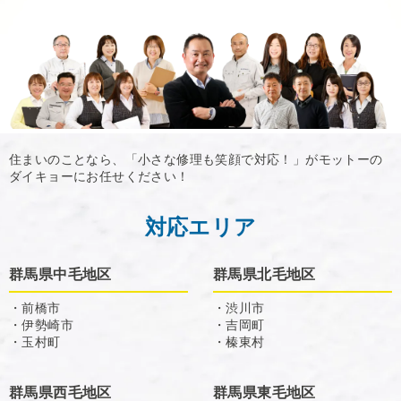
住まいのことなら、「小さな修理も笑顔で対応！」がモットーの
ダイキョーにお任せください！
対応エリア
群馬県中毛地区
群馬県北毛地区
・前橋市
・渋川市
・伊勢崎市
・吉岡町
・玉村町
・榛東村
群馬県西毛地区
群馬県東毛地区