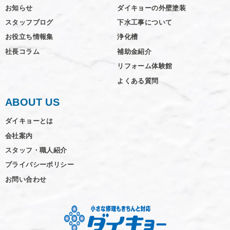
お知らせ
ダイキョーの外壁塗装
スタッフブログ
下水工事について
お役立ち情報集
浄化槽
社長コラム
補助金紹介
リフォーム体験館
よくある質問
ABOUT US
ダイキョーとは
会社案内
スタッフ・職人紹介
プライバシーポリシー
お問い合わせ