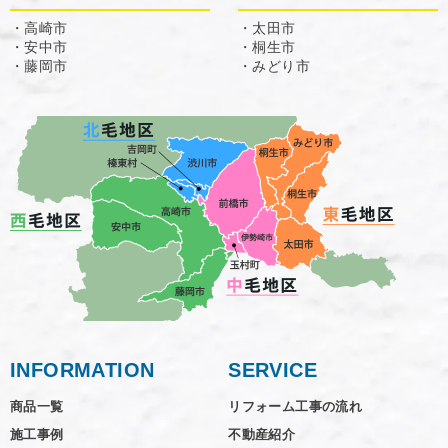
・高崎市
・太田市
・安中市
・桐生市
・藤岡市
・みどり市
INFORMATION
SERVICE
商品一覧
リフォーム工事の流れ
施工事例
不動産紹介