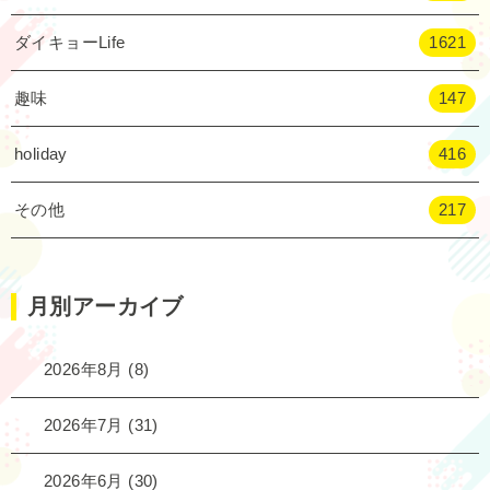
ダイキョーLife
1621
趣味
147
holiday
416
その他
217
月別アーカイブ
2026年8月
(8)
2026年7月
(31)
2026年6月
(30)