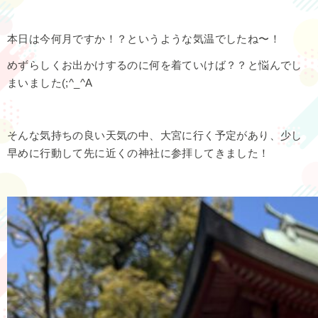
本日は今何月ですか！？というような気温でしたね〜！
めずらしくお出かけするのに何を着ていけば？？と悩んでし
まいました(;^_^A
そんな気持ちの良い天気の中、大宮に行く予定があり、少し
早めに行動して先に近くの神社に参拝してきました！