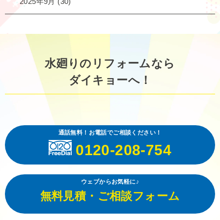
2025年9月
(30)
水廻りのリフォームなら
ダイキョーへ！
通話無料！お電話でご相談ください！
0120-208-754
ウェブからお気軽に♪
無料見積・ご相談フォーム