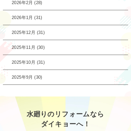
2026年2月
(28)
2026年1月
(31)
2025年12月
(31)
2025年11月
(30)
2025年10月
(31)
2025年9月
(30)
水廻りのリフォームなら
ダイキョーへ！