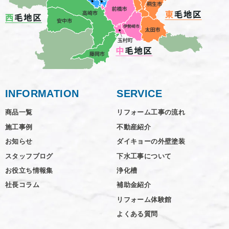
INFORMATION
SERVICE
商品一覧
リフォーム工事の流れ
施工事例
不動産紹介
お知らせ
ダイキョーの外壁塗装
スタッフブログ
下水工事について
お役立ち情報集
浄化槽
社長コラム
補助金紹介
リフォーム体験館
よくある質問