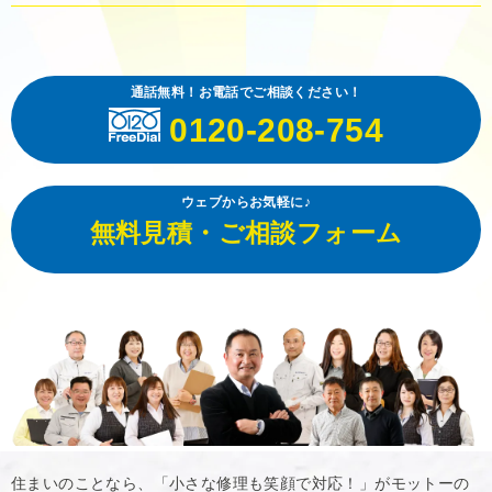
通話無料！お電話でご相談ください！
0120-208-754
ウェブからお気軽に♪
無料見積・ご相談フォーム
住まいのことなら、「小さな修理も笑顔で対応！」がモットーの