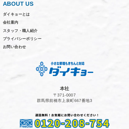
ABOUT US
ダイキョーとは
会社案内
スタッフ・職人紹介
プライバシーポリシー
お問い合わせ
本社
〒371-0007
群馬県前橋市上泉町667番地3