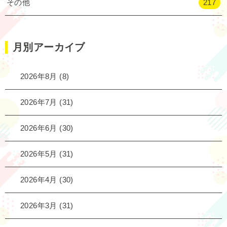
その他
217
月別アーカイブ
2026年8月
(8)
2026年7月
(31)
2026年6月
(30)
2026年5月
(31)
2026年4月
(30)
2026年3月
(31)