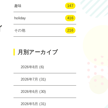
趣味
147
holiday
416
イ
その他
216
月別アーカイブ
2026年8月
(6)
2026年7月
(31)
2026年6月
(30)
2026年5月
(31)