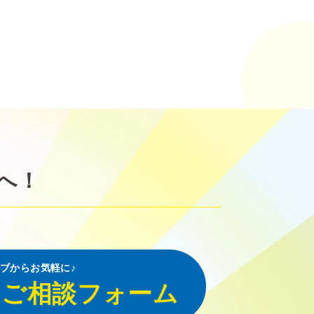
へ！
ブからお気軽に♪
・ご相談フォーム