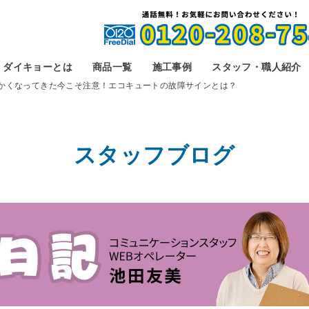
ダイキョーとは
商品一覧
施工事例
スタッフ・職人紹介
かくなってきた今こそ注意！エコキュートの故障サインとは？
スタッフブログ