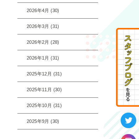
2026年4月
(30)
2026年3月
(31)
2026年2月
(28)
2026年1月
(31)
2025年12月
(31)
2025年11月
(30)
2025年10月
(31)
2025年9月
(30)