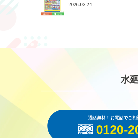
2026.03.24
水
通話無料！お電話でご相
0120-2