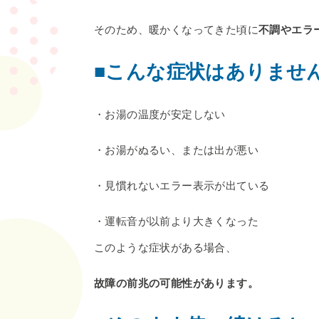
そのため、暖かくなってきた頃に
不調やエラ
■こんな症状はありませ
・お湯の温度が安定しない
・お湯がぬるい、または出が悪い
・見慣れないエラー表示が出ている
・運転音が以前より大きくなった
このような症状がある場合、
故障の前兆の可能性があります。