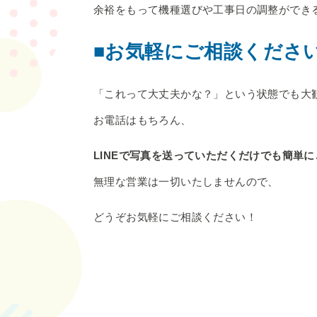
余裕をもって機種選びや工事日の調整ができ
■お気軽にご相談くださ
「これって大丈夫かな？」という状態でも大
お電話はもちろん、
LINEで写真を送っていただくだけでも簡単
無理な営業は一切いたしませんので、
どうぞお気軽にご相談ください！