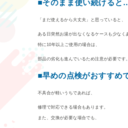
■そのまま使い続けると
「まだ使えるから大丈夫」と思っていると、
ある日突然お湯が出なくなるケースも少なく
特に10年以上ご使用の場合は、
部品の劣化も進んでいるため注意が必要です
■早めの点検がおすすめ
不具合が軽いうちであれば、
修理で対応できる場合もあります。
また、交換が必要な場合でも、