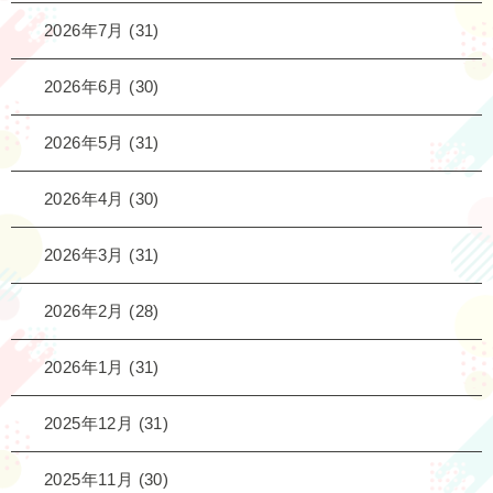
2026年7月
(31)
2026年6月
(30)
2026年5月
(31)
2026年4月
(30)
2026年3月
(31)
2026年2月
(28)
2026年1月
(31)
2025年12月
(31)
2025年11月
(30)