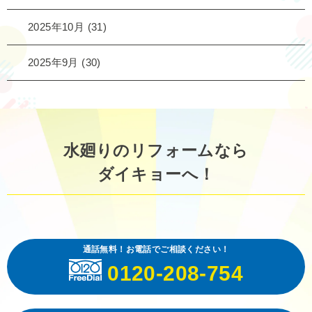
2025年10月
(31)
2025年9月
(30)
水廻りのリフォームなら
ダイキョーへ！
通話無料！お電話でご相談ください！
0120-208-754