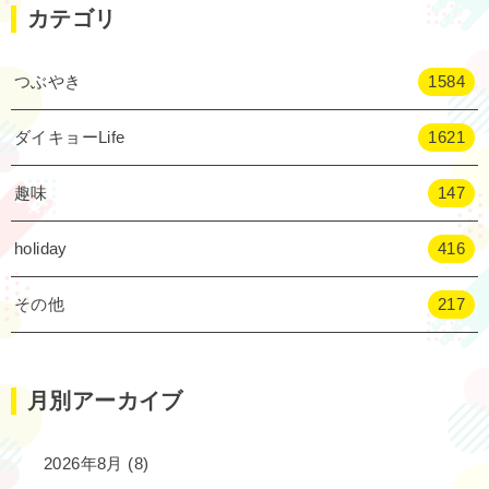
カテゴリ
つぶやき
1584
ダイキョーLife
1621
趣味
147
holiday
416
その他
217
月別アーカイブ
2026年8月
(8)