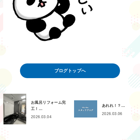
ブログトップへ
お風呂リフォーム完
あれれ！？…
工！…
2026.03.06
2026.03.04