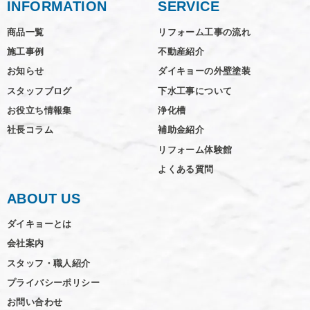
INFORMATION
SERVICE
商品一覧
リフォーム工事の流れ
施工事例
不動産紹介
お知らせ
ダイキョーの外壁塗装
スタッフブログ
下水工事について
お役立ち情報集
浄化槽
社長コラム
補助金紹介
リフォーム体験館
よくある質問
ABOUT US
ダイキョーとは
会社案内
スタッフ・職人紹介
プライバシーポリシー
お問い合わせ