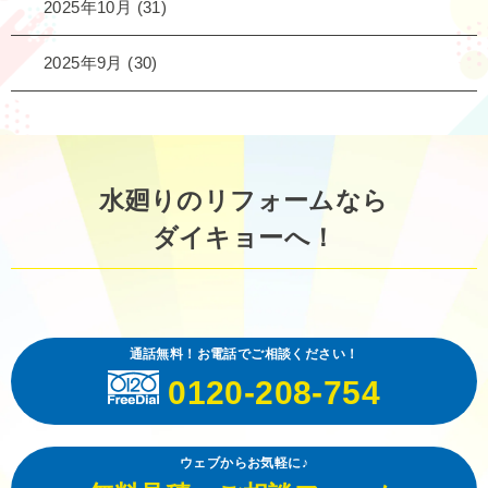
2025年10月
(31)
2025年9月
(30)
水廻りのリフォームなら
ダイキョーへ！
通話無料！お電話でご相談ください！
0120-208-754
ウェブからお気軽に♪