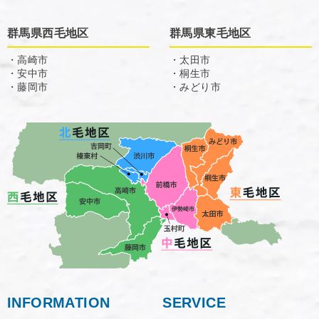
群馬県西毛地区
群馬県東毛地区
・高崎市
・太田市
・安中市
・桐生市
・藤岡市
・みどり市
INFORMATION
SERVICE