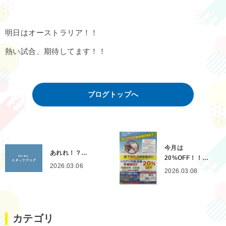
明日はオーストラリア！！
熱い試合、期待してます！！
ブログトップへ
今月は
あれれ！？…
20%OFF！！…
2026.03.06
2026.03.08
カテゴリ