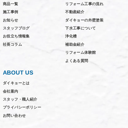
商品一覧
リフォーム工事の流れ
施工事例
不動産紹介
お知らせ
ダイキョーの外壁塗装
スタッフブログ
下水工事について
お役立ち情報集
浄化槽
社長コラム
補助金紹介
リフォーム体験館
よくある質問
ABOUT US
ダイキョーとは
会社案内
スタッフ・職人紹介
プライバシーポリシー
お問い合わせ