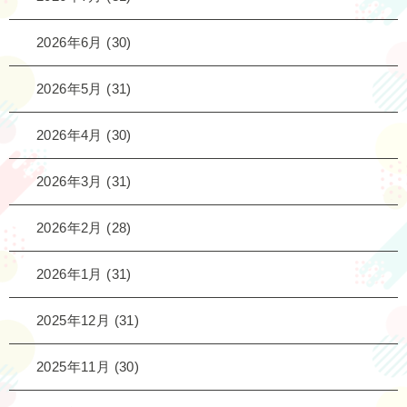
2026年6月
(30)
2026年5月
(31)
2026年4月
(30)
2026年3月
(31)
2026年2月
(28)
2026年1月
(31)
2025年12月
(31)
2025年11月
(30)