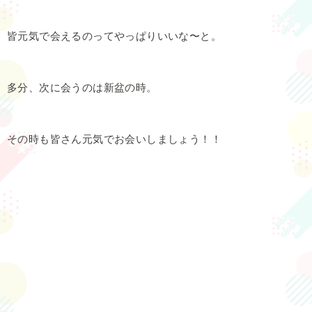
皆元気で会えるのってやっぱりいいな〜と。
多分、次に会うのは新盆の時。
その時も皆さん元気でお会いしましょう！！