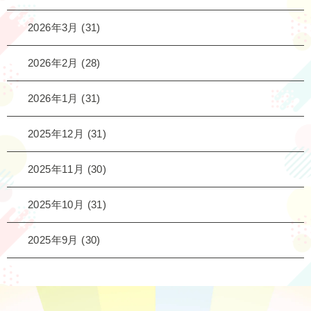
2026年3月
(31)
2026年2月
(28)
2026年1月
(31)
2025年12月
(31)
2025年11月
(30)
2025年10月
(31)
2025年9月
(30)