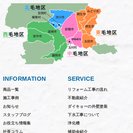
INFORMATION
SERVICE
商品一覧
リフォーム工事の流れ
施工事例
不動産紹介
お知らせ
ダイキョーの外壁塗装
スタッフブログ
下水工事について
お役立ち情報集
浄化槽
社長コラム
補助金紹介