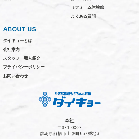
リフォーム体験館
よくある質問
ABOUT US
ダイキョーとは
会社案内
スタッフ・職人紹介
プライバシーポリシー
お問い合わせ
本社
〒371-0007
群馬県前橋市上泉町667番地3