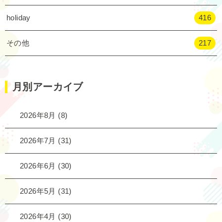
holiday
416
その他
217
月別アーカイブ
2026年8月
(8)
2026年7月
(31)
2026年6月
(30)
2026年5月
(31)
2026年4月
(30)