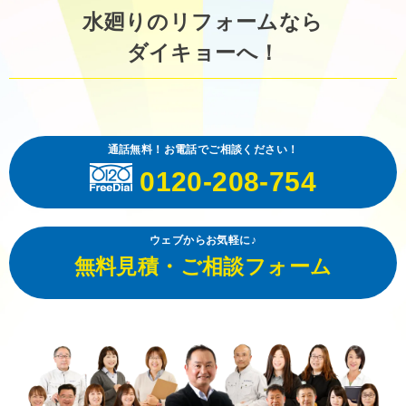
水廻りのリフォームなら
ダイキョーへ！
通話無料！お電話でご相談ください！
0120-208-754
ウェブからお気軽に♪
無料見積・ご相談フォーム