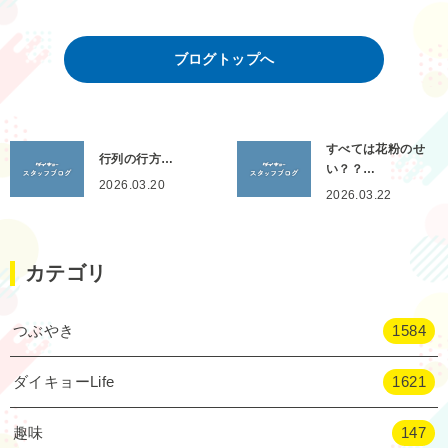
ブログトップへ
すべては花粉のせ
行列の行方…
い？？…
2026.03.20
2026.03.22
カテゴリ
つぶやき
1584
ダイキョーLife
1621
趣味
147