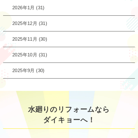
2026年1月
(31)
2025年12月
(31)
2025年11月
(30)
2025年10月
(31)
2025年9月
(30)
水廻りのリフォームなら
ダイキョーへ！