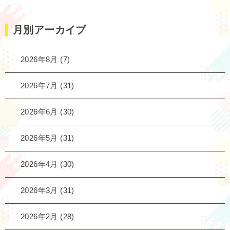
月別アーカイブ
2026年8月
(7)
2026年7月
(31)
2026年6月
(30)
2026年5月
(31)
2026年4月
(30)
2026年3月
(31)
2026年2月
(28)