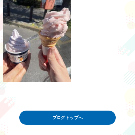
ブログトップへ