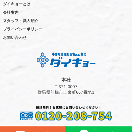
ダイキョーとは
会社案内
スタッフ・職人紹介
プライバシーポリシー
お問い合わせ
本社
〒371-0007
群馬県前橋市上泉町667番地3