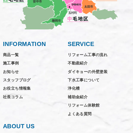
INFORMATION
SERVICE
商品一覧
リフォーム工事の流れ
施工事例
不動産紹介
お知らせ
ダイキョーの外壁塗装
スタッフブログ
下水工事について
お役立ち情報集
浄化槽
社長コラム
補助金紹介
リフォーム体験館
よくある質問
ABOUT US