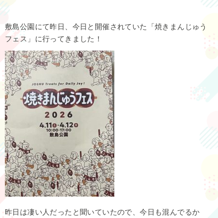
敷島公園にて昨日、今日と開催されていた「焼きまんじゅう
フェス」に行ってきました！
昨日は凄い人だったと聞いていたので、今日も混んでるか