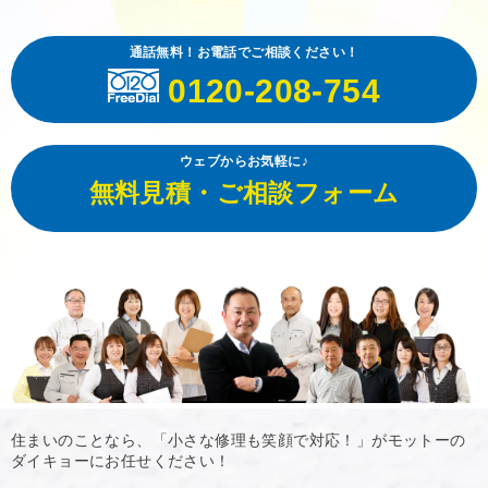
通話無料！お電話でご相談ください！
0120-208-754
ウェブからお気軽に♪
無料見積・ご相談フォーム
住まいのことなら、「小さな修理も笑顔で対応！」がモットーの
ダイキョーにお任せください！