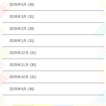
2026年4月
(30)
2026年3月
(31)
2026年2月
(28)
2026年1月
(31)
2025年12月
(31)
2025年11月
(30)
2025年10月
(31)
2025年9月
(30)