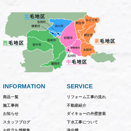
INFORMATION
SERVICE
商品一覧
リフォーム工事の流れ
施工事例
不動産紹介
お知らせ
ダイキョーの外壁塗装
スタッフブログ
下水工事について
お役立ち情報集
浄化槽