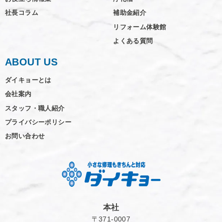
社長コラム
補助金紹介
リフォーム体験館
よくある質問
ABOUT US
ダイキョーとは
会社案内
スタッフ・職人紹介
プライバシーポリシー
お問い合わせ
本社
〒371-0007