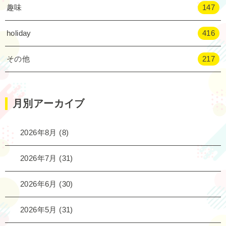
趣味
147
holiday
416
その他
217
月別アーカイブ
2026年8月
(8)
2026年7月
(31)
2026年6月
(30)
2026年5月
(31)