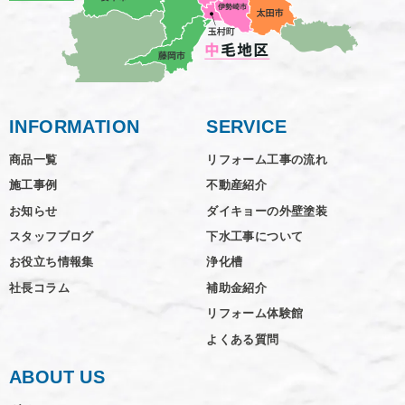
INFORMATION
SERVICE
商品一覧
リフォーム工事の流れ
施工事例
不動産紹介
お知らせ
ダイキョーの外壁塗装
スタッフブログ
下水工事について
お役立ち情報集
浄化槽
社長コラム
補助金紹介
リフォーム体験館
よくある質問
ABOUT US