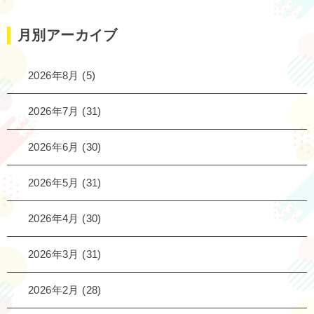
月別アーカイブ
2026年8月
(5)
2026年7月
(31)
2026年6月
(30)
2026年5月
(31)
2026年4月
(30)
2026年3月
(31)
2026年2月
(28)