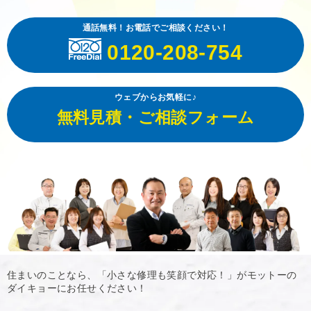
通話無料！お電話でご相談ください！
0120-208-754
ウェブからお気軽に♪
無料見積・ご相談フォーム
住まいのことなら、「小さな修理も笑顔で対応！」がモットーの
ダイキョーにお任せください！