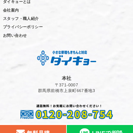
ダイキョーとは
会社案内
スタッフ・職人紹介
プライバシーポリシー
お問い合わせ
本社
〒371-0007
群馬県前橋市上泉町667番地3