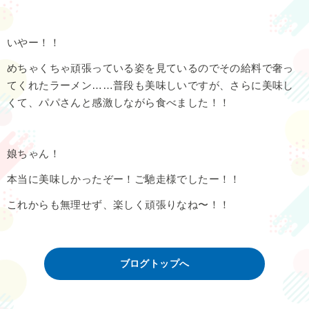
いやー！！
めちゃくちゃ頑張っている姿を見ているのでその給料で奢っ
てくれたラーメン……普段も美味しいですが、さらに美味し
くて、パパさんと感激しながら食べました！！
娘ちゃん！
本当に美味しかったぞー！ご馳走様でしたー！！
これからも無理せず、楽しく頑張りなね〜！！
ブログトップへ