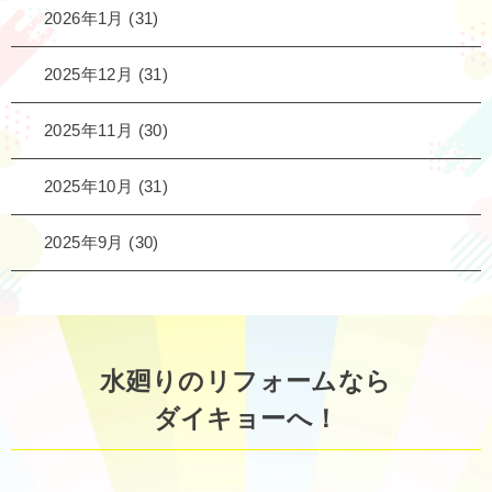
2026年1月
(31)
2025年12月
(31)
2025年11月
(30)
2025年10月
(31)
2025年9月
(30)
水廻りのリフォームなら
ダイキョーへ！