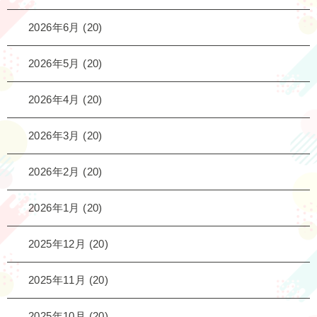
2026年6月
(20)
2026年5月
(20)
2026年4月
(20)
2026年3月
(20)
2026年2月
(20)
2026年1月
(20)
2025年12月
(20)
2025年11月
(20)
2025年10月
(20)