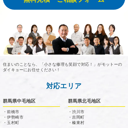
住まいのことなら、「小さな修理も笑顔で対応！」がモットーの
ダイキョーにお任せください！
対応エリア
群馬県中毛地区
群馬県北毛地区
・前橋市
・渋川市
・伊勢崎市
・吉岡町
・玉村町
・榛東村