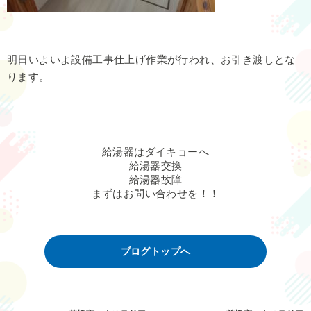
明日いよいよ設備工事仕上げ作業が行われ、お引き渡しとな
ります。
給湯器はダイキョーへ
給湯器交換
給湯器故障
まずはお問い合わせを！！
ブログトップへ