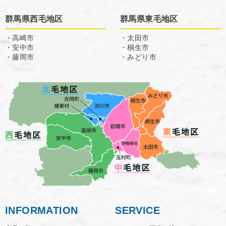
群馬県西毛地区
群馬県東毛地区
・高崎市
・太田市
・安中市
・桐生市
・藤岡市
・みどり市
INFORMATION
SERVICE