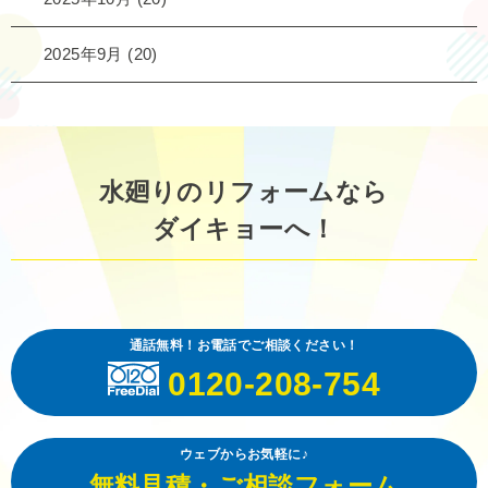
2025年9月
(20)
水廻りのリフォームなら
ダイキョーへ！
通話無料！お電話でご相談ください！
0120-208-754
ウェブからお気軽に♪
無料見積・ご相談フォーム