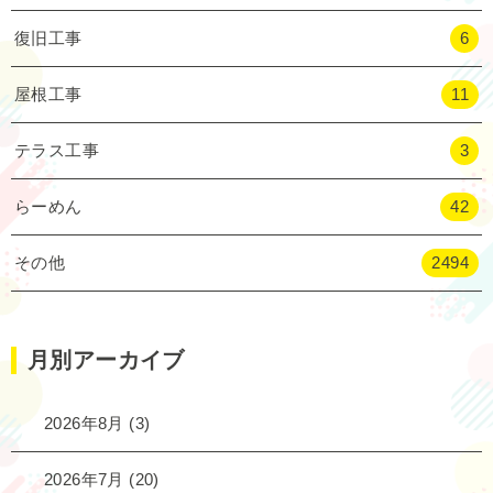
復旧工事
6
屋根工事
11
テラス工事
3
らーめん
42
その他
2494
月別アーカイブ
2026年8月
(3)
2026年7月
(20)