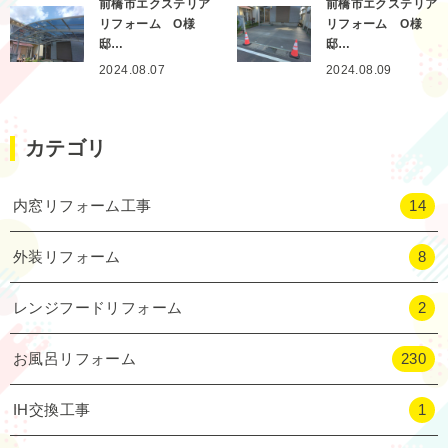
前橋市エクステリア
前橋市エクステリア
リフォーム O様
リフォーム O様
邸…
邸…
2024.08.07
2024.08.09
カテゴリ
内窓リフォーム工事
14
外装リフォーム
8
レンジフードリフォーム
2
お風呂リフォーム
230
IH交換工事
1