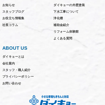
お知らせ
ダイキョーの外壁塗装
スタッフブログ
下水工事について
お役立ち情報集
浄化槽
社長コラム
補助金紹介
リフォーム体験館
よくある質問
ABOUT US
ダイキョーとは
会社案内
スタッフ・職人紹介
プライバシーポリシー
お問い合わせ