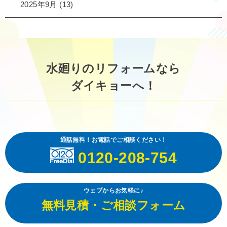
2025年9月
(13)
水廻りのリフォームなら
ダイキョーへ！
通話無料！お電話でご相談ください！
0120-208-754
ウェブからお気軽に♪
無料見積・ご相談フォーム