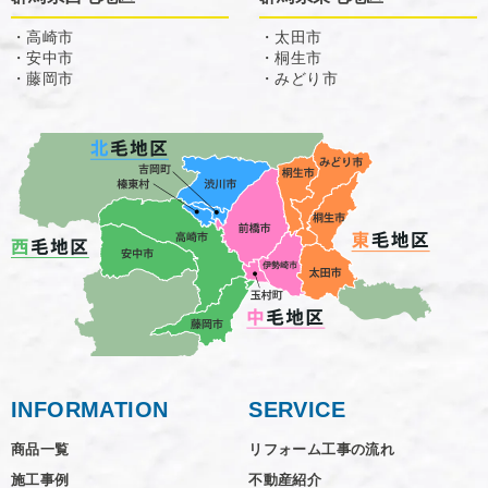
・高崎市
・太田市
・安中市
・桐生市
・藤岡市
・みどり市
INFORMATION
SERVICE
商品一覧
リフォーム工事の流れ
施工事例
不動産紹介