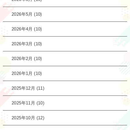
2026年5月
(10)
2026年4月
(10)
2026年3月
(10)
2026年2月
(10)
2026年1月
(10)
2025年12月
(11)
2025年11月
(10)
2025年10月
(12)