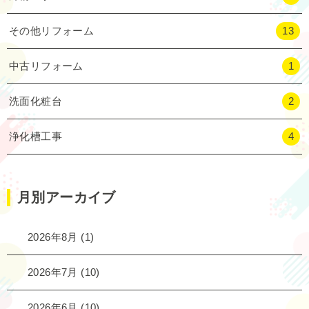
その他リフォーム
13
中古リフォーム
1
洗面化粧台
2
浄化槽工事
4
月別アーカイブ
2026年8月
(1)
2026年7月
(10)
2026年6月
(10)