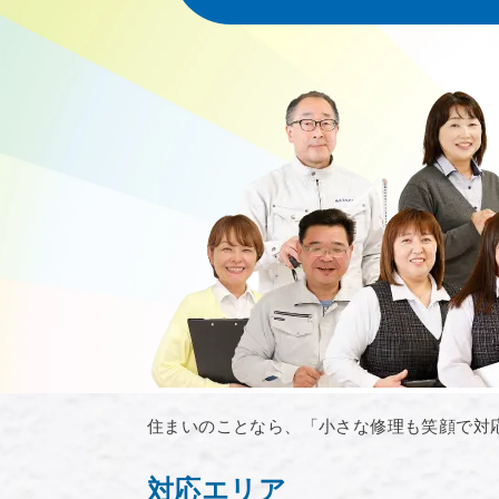
住まいのことなら、「小さな修理も笑顔で対
対応エリア