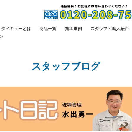
ダイキョーとは
商品一覧
施工事例
スタッフ・職人紹介
ン
スタッフブログ