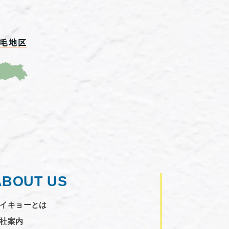
ABOUT US
イキョーとは
社案内