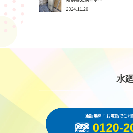
2024.11.28
水
通話無料！お電話でご相
0120-2