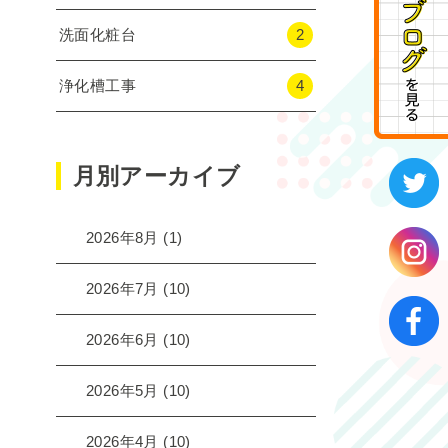
洗面化粧台
2
浄化槽工事
4
月別アーカイブ
2026年8月
(1)
2026年7月
(10)
2026年6月
(10)
2026年5月
(10)
2026年4月
(10)