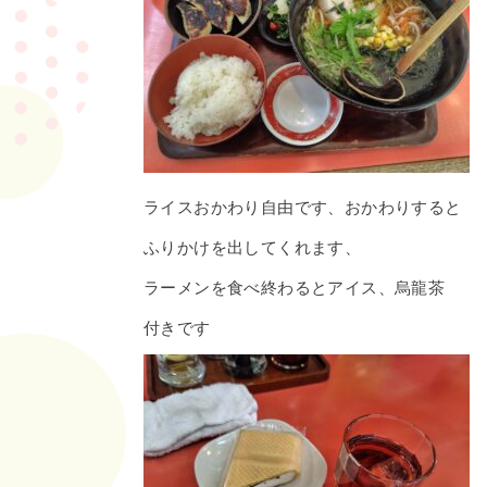
ライスおかわり自由です、おかわりすると
ふりかけを出してくれます、
ラーメンを食べ終わるとアイス、烏龍茶
付きです