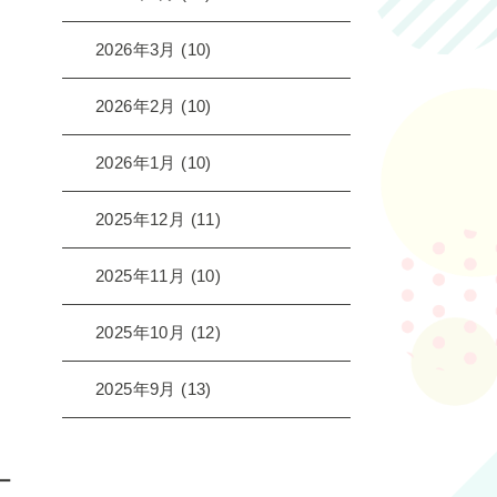
2026年3月
(10)
2026年2月
(10)
2026年1月
(10)
2025年12月
(11)
2025年11月
(10)
2025年10月
(12)
2025年9月
(13)
ー