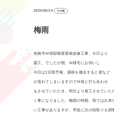
2025/06/14
その他
梅雨
前橋市Ｍ様邸物置屋根改修工事、今日より
着工、でしたが朝、Ｍ様宅にお伺いし
今日は1日雨予報、屋根を撤去すると梁など
が濡れてしまいますのでＭ様と打ち合わせ
をさせていただき、明日より着工させていた
く事になりました、梅雨の時期、雨では出来
い工事がありますが、早急に次の段取りを調