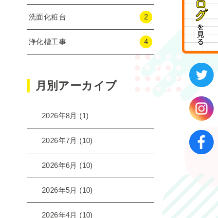
洗面化粧台
2
浄化槽工事
4
月別アーカイブ
2026年8月
(1)
2026年7月
(10)
2026年6月
(10)
2026年5月
(10)
2026年4月
(10)