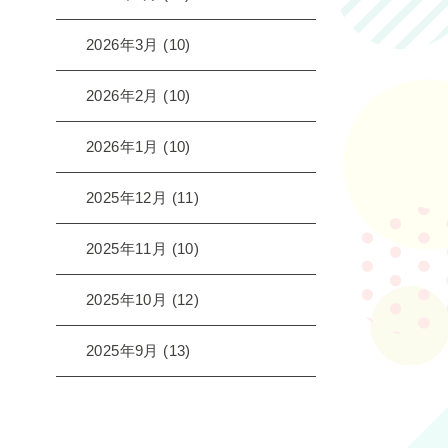
2026年3月
(10)
2026年2月
(10)
2026年1月
(10)
2025年12月
(11)
2025年11月
(10)
2025年10月
(12)
2025年9月
(13)