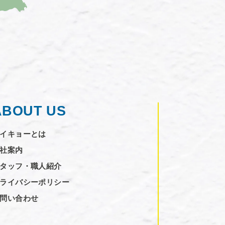
ABOUT US
イキョーとは
社案内
タッフ・職人紹介
ライバシーポリシー
問い合わせ