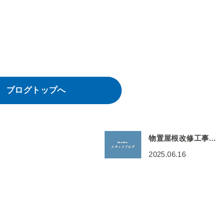
ブログトップへ
物置屋根改修工事…
2025.06.16