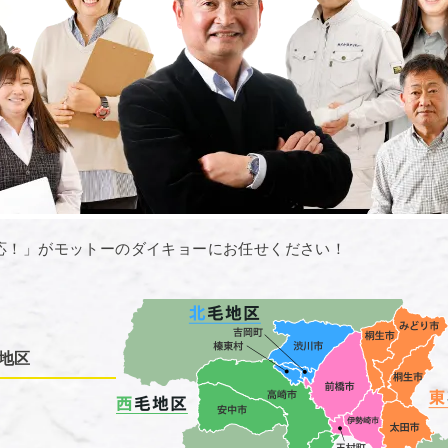
応！」がモットーのダイキョーにお任せください！
地区