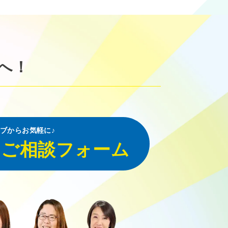
へ！
ブからお気軽に♪
・ご相談フォーム