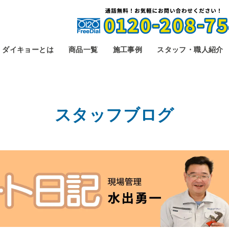
ダイキョーとは
商品一覧
施工事例
スタッフ・職人紹介
スタッフブログ