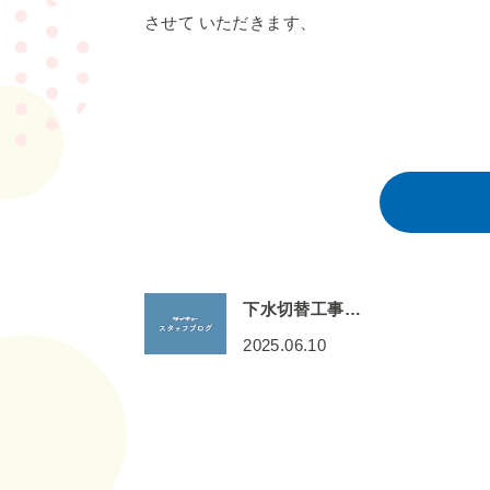
させて いただきます、
下水切替工事…
2025.06.10