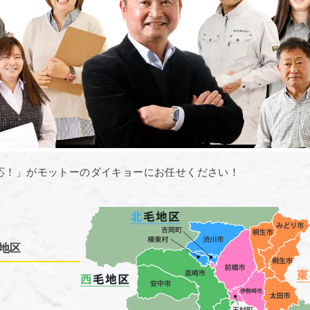
応！」がモットーのダイキョーにお任せください！
地区