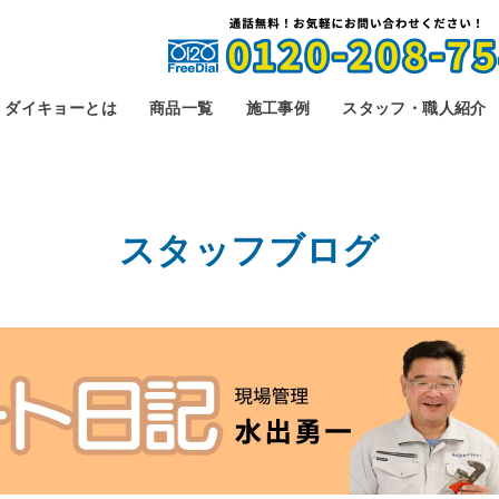
ダイキョーとは
商品一覧
施工事例
スタッフ・職人紹介
スタッフブログ