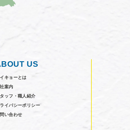
ABOUT US
イキョーとは
社案内
タッフ・職人紹介
ライバシーポリシー
問い合わせ