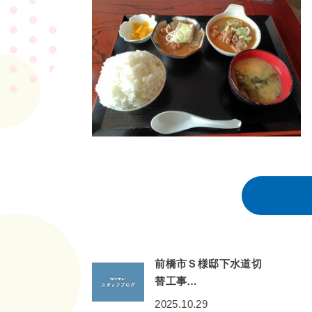
前橋市Ｓ様邸下水道切
替工事…
2025.10.29