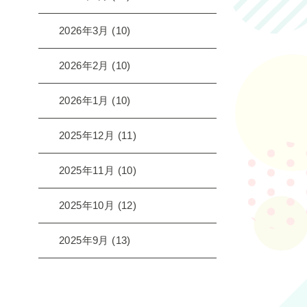
2026年3月
(10)
2026年2月
(10)
2026年1月
(10)
2025年12月
(11)
2025年11月
(10)
2025年10月
(12)
2025年9月
(13)