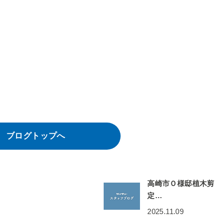
ブログトップへ
高崎市Ｏ様邸植木剪
定…
2025.11.09