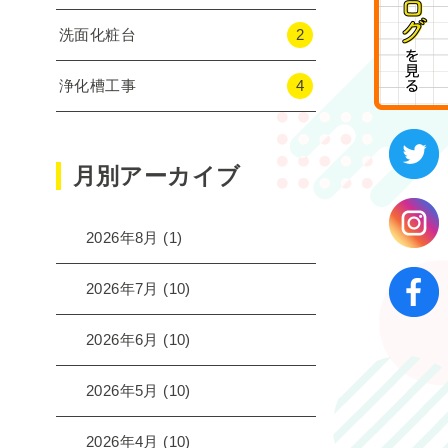
洗面化粧台
2
浄化槽工事
4
月別アーカイブ
2026年8月
(1)
2026年7月
(10)
2026年6月
(10)
2026年5月
(10)
2026年4月
(10)