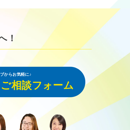
へ！
ブからお気軽に♪
・ご相談フォーム