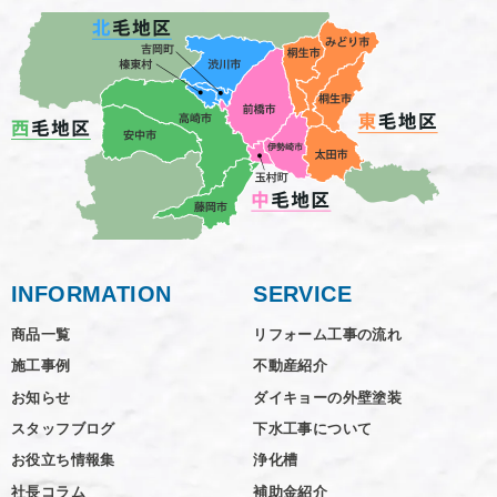
INFORMATION
SERVICE
商品一覧
リフォーム工事の流れ
施工事例
不動産紹介
お知らせ
ダイキョーの外壁塗装
スタッフブログ
下水工事について
お役立ち情報集
浄化槽
社長コラム
補助金紹介