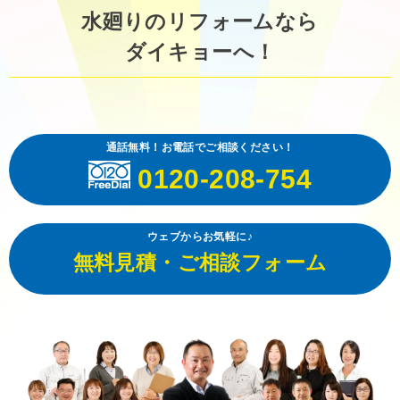
水廻りのリフォームなら
ダイキョーへ！
通話無料！お電話でご相談ください！
0120-208-754
ウェブからお気軽に♪
無料見積・ご相談フォーム