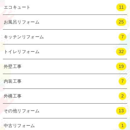
エコキュート
11
お風呂リフォーム
25
キッチンリフォーム
7
トイレリフォーム
32
外壁工事
19
内装工事
7
外構工事
2
その他リフォーム
13
中古リフォーム
1