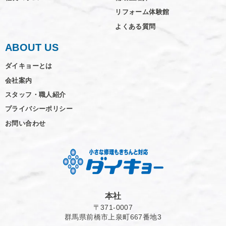
リフォーム体験館
よくある質問
ABOUT US
ダイキョーとは
会社案内
スタッフ・職人紹介
プライバシーポリシー
お問い合わせ
本社
〒371-0007
群馬県前橋市上泉町667番地3