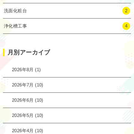
洗面化粧台
2
浄化槽工事
4
月別アーカイブ
2026年8月
(1)
2026年7月
(10)
2026年6月
(10)
2026年5月
(10)
2026年4月
(10)