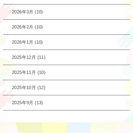
2026年3月
(10)
2026年2月
(10)
2026年1月
(10)
2025年12月
(11)
2025年11月
(10)
2025年10月
(12)
2025年9月
(13)