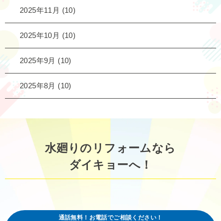
2025年11月
(10)
2025年10月
(10)
2025年9月
(10)
2025年8月
(10)
水廻りのリフォームなら
ダイキョーへ！
通話無料！お電話でご相談ください！