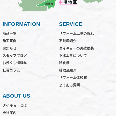
INFORMATION
SERVICE
商品一覧
リフォーム工事の流れ
施工事例
不動産紹介
お知らせ
ダイキョーの外壁塗装
スタッフブログ
下水工事について
お役立ち情報集
浄化槽
社長コラム
補助金紹介
リフォーム体験館
よくある質問
ABOUT US
ダイキョーとは
会社案内