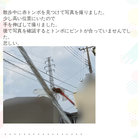
散歩中に赤トンボを見つけて写真を撮りました。
少し高い位置にいたので
手を伸ばして撮りました。
後で写真を確認するとトンボにピントが合っていませんでし
た。
悲しい。
・・・・・・・・・・・・・・・・・