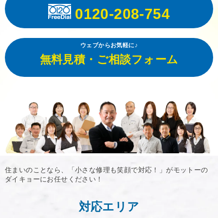
0120-208-754
ウェブからお気軽に♪
無料見積・ご相談フォーム
住まいのことなら、「小さな修理も笑顔で対応！」がモットーの
ダイキョーにお任せください！
対応エリア