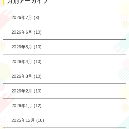
月別アーカイブ
2026年7月
(3)
2026年6月
(10)
2026年5月
(10)
2026年4月
(10)
2026年3月
(10)
2026年2月
(10)
2026年1月
(12)
2025年12月
(10)