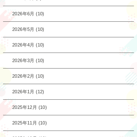
2026年6月
(10)
2026年5月
(10)
2026年4月
(10)
2026年3月
(10)
2026年2月
(10)
2026年1月
(12)
2025年12月
(10)
2025年11月
(10)