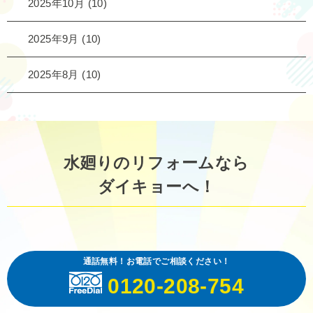
2025年10月
(10)
2025年9月
(10)
2025年8月
(10)
水廻りのリフォームなら
ダイキョーへ！
通話無料！お電話でご相談ください！
0120-208-754