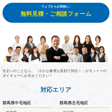
ウェブからお気軽に♪
無料見積・ご相談フォーム
住まいのことなら、「小さな修理も笑顔で対応！」がモットーの
ダイキョーにお任せください！
対応エリア
群馬県中毛地区
群馬県北毛地区