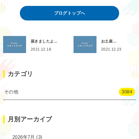
ブログトップへ
届きましたよ…
お土産…
2021.12.18
2021.12.23
カテゴリ
その他
3084
月別アーカイブ
2026年7月
(3)