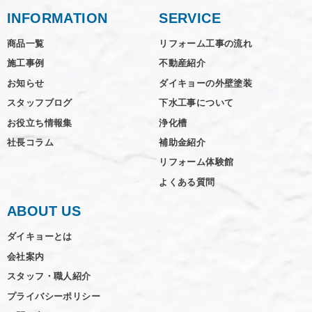
INFORMATION
SERVICE
商品一覧
リフォーム工事の流れ
施工事例
不動産紹介
お知らせ
ダイキョーの外壁塗装
スタッフブログ
下水工事について
お役立ち情報集
浄化槽
社長コラム
補助金紹介
リフォーム体験館
よくある質問
ABOUT US
ダイキョーとは
会社案内
スタッフ・職人紹介
プライバシーポリシー