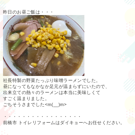
昨日のお昼ご飯は・・・
社長特製の野菜たっぷり味噌ラーメンでした。
昼になってもなかなか足元が温まらずにいたので、
出来立ての熱々のラーメンは本当に美味しくて
すごく温まりました。
ごちそうさまでした<m(__)m>
・・・・・・・・・・・・・・・・・
前橋市 トイレリフォームはダイキョーへお任せください。