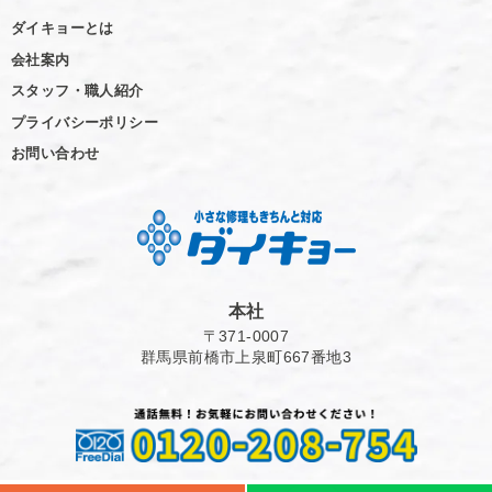
ダイキョーとは
会社案内
スタッフ・職人紹介
プライバシーポリシー
お問い合わせ
本社
〒371-0007
群馬県前橋市上泉町667番地3