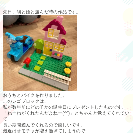
先日、甥と姪と遊んだ時の作品です。
おうちとバイクを作りました。
このレゴブロックは、
私が数年前にどの子かの誕生日にプレゼントしたものです。
「ねーねがくれたんだよねー(^^)」とちゃんと覚えてくれてい
て
長い期間遊んでくれるので嬉しいです。
最近はオモチャが増え過ぎてしまうので