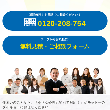
通話無料！お電話でご相談ください！
0120-208-754
ウェブからお気軽に♪
無料見積・ご相談フォーム
住まいのことなら、「小さな修理も笑顔で対応！」がモットーの
ダイキョーにお任せください！