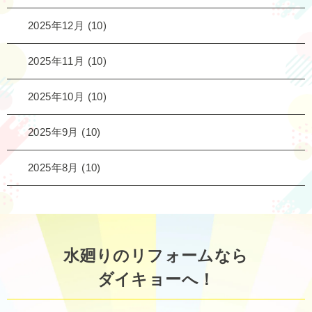
2025年12月
(10)
2025年11月
(10)
2025年10月
(10)
2025年9月
(10)
2025年8月
(10)
水廻りのリフォームなら
ダイキョーへ！