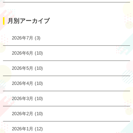
月別アーカイブ
2026年7月
(3)
2026年6月
(10)
2026年5月
(10)
2026年4月
(10)
2026年3月
(10)
2026年2月
(10)
2026年1月
(12)