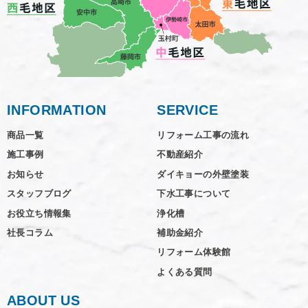
INFORMATION
SERVICE
商品一覧
リフォーム工事の流れ
施工事例
不動産紹介
お知らせ
ダイキョーの外壁塗装
スタッフブログ
下水工事について
お役立ち情報集
浄化槽
社長コラム
補助金紹介
リフォーム体験館
よくある質問
ABOUT US