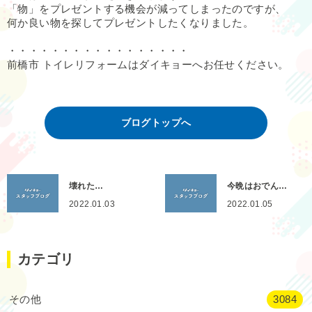
「物」をプレゼントする機会が減ってしまったのですが、
何か良い物を探してプレゼントしたくなりました。
・・・・・・・・・・・・・・・・・
前橋市 トイレリフォームはダイキョーへお任せください。
ブログトップへ
壊れた…
今晩はおでん…
2022.01.03
2022.01.05
カテゴリ
その他
3084