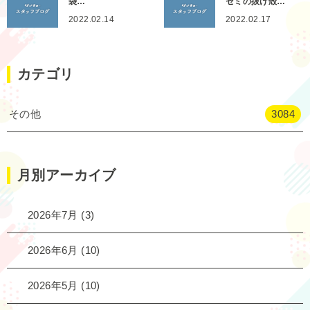
袋…
セミの抜け殻…
2022.02.14
2022.02.17
カテゴリ
その他
3084
月別アーカイブ
2026年7月
(3)
2026年6月
(10)
2026年5月
(10)