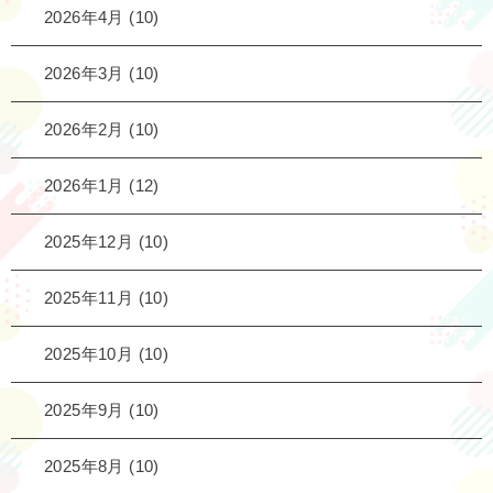
2026年4月
(10)
2026年3月
(10)
2026年2月
(10)
2026年1月
(12)
2025年12月
(10)
2025年11月
(10)
2025年10月
(10)
2025年9月
(10)
2025年8月
(10)