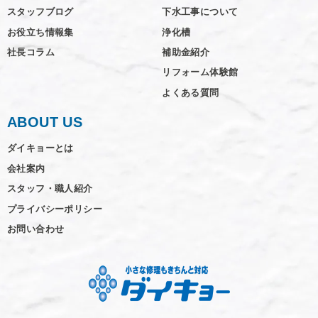
スタッフブログ
下水工事について
お役立ち情報集
浄化槽
社長コラム
補助金紹介
リフォーム体験館
よくある質問
ABOUT US
ダイキョーとは
会社案内
スタッフ・職人紹介
プライバシーポリシー
お問い合わせ