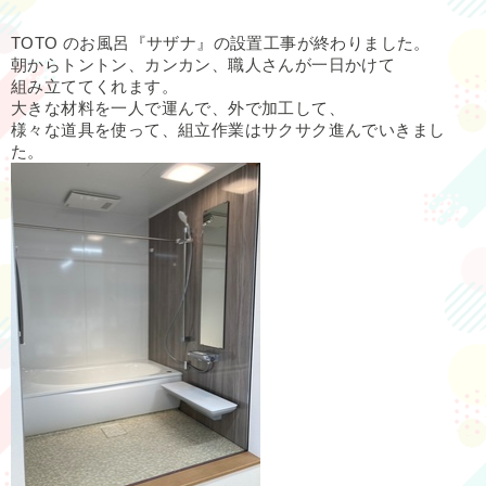
TOTO のお風呂『サザナ』の設置工事が終わりました。
朝からトントン、カンカン、職人さんが一日かけて
組み立ててくれます。
大きな材料を一人で運んで、外で加工して、
様々な道具を使って、組立作業はサクサク進んでいきまし
た。