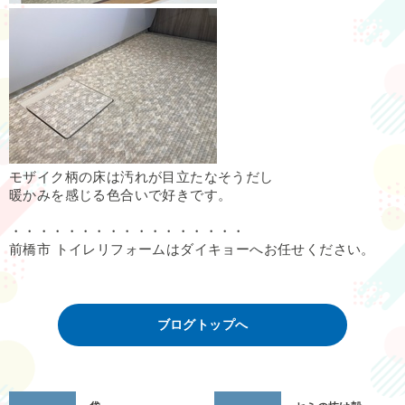
モザイク柄の床は汚れが目立たなそうだし
暖かみを感じる色合いで好きです。
・・・・・・・・・・・・・・・・・
前橋市 トイレリフォームはダイキョーへお任せください。
ブログトップへ