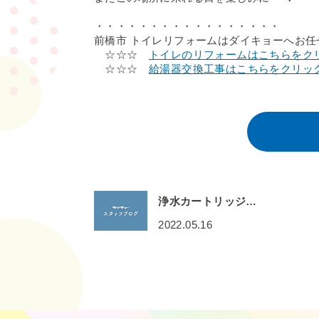
・・・・・・・・・・・・・・・・・
前橋市 トイレリフォームはダイキョーへお任
☆☆☆
トイレのリフォームはこちらをク
☆☆☆
給湯器交換工事はこちらをクリッ
浄水カートリッジ…
2022.05.16