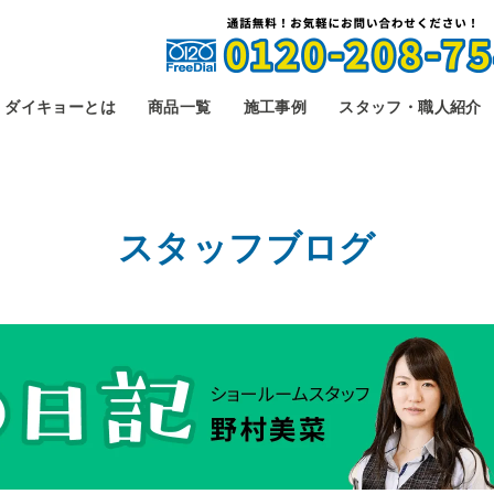
ダイキョーとは
商品一覧
施工事例
スタッフ・職人紹介
スタッフブログ