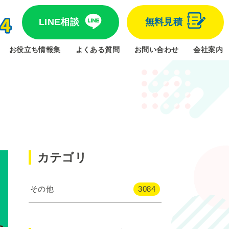
LINE相談
無料見積
お役立ち情報集
よくある質問
お問い合わせ
会社案内
カテゴリ
その他
3084