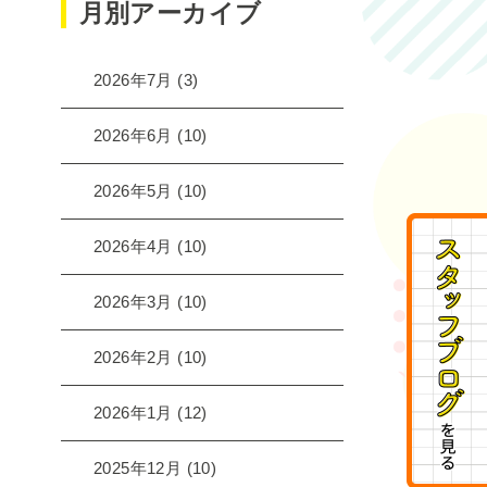
月別アーカイブ
2026年7月
(3)
2026年6月
(10)
2026年5月
(10)
2026年4月
(10)
2026年3月
(10)
2026年2月
(10)
2026年1月
(12)
2025年12月
(10)