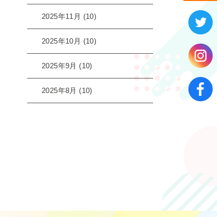
2025年11月
(10)
2025年10月
(10)
2025年9月
(10)
2025年8月
(10)