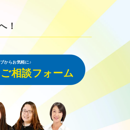
へ！
ブからお気軽に♪
・ご相談フォーム