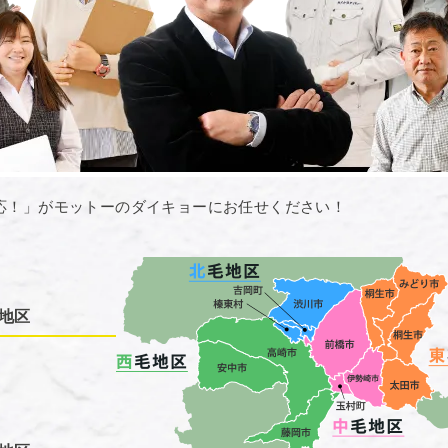
応！」がモットーのダイキョーにお任せください！
地区