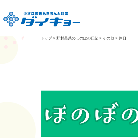
トップ
>
野村美菜のほのぼの日記
>
その他
>
休日