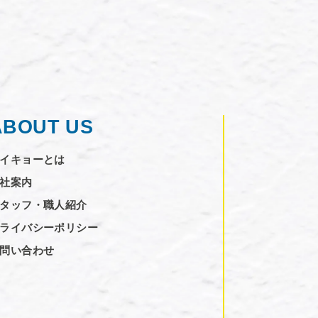
ABOUT US
イキョーとは
社案内
タッフ・職人紹介
ライバシーポリシー
問い合わせ