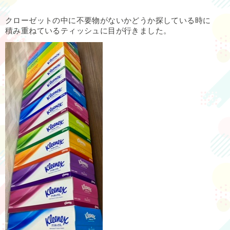
クローゼットの中に不要物がないかどうか探している時に
積み重ねているティッシュに目が行きました。