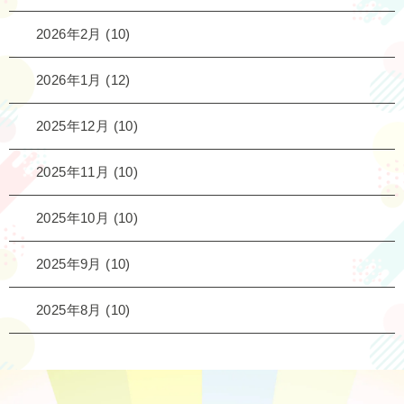
2026年2月
(10)
2026年1月
(12)
2025年12月
(10)
2025年11月
(10)
2025年10月
(10)
2025年9月
(10)
2025年8月
(10)