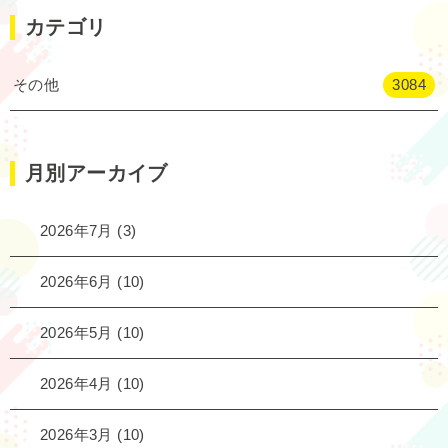
カテゴリ
その他
3084
月別アーカイブ
2026年7月
(3)
2026年6月
(10)
2026年5月
(10)
2026年4月
(10)
2026年3月
(10)