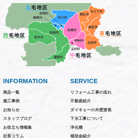
INFORMATION
SERVICE
商品一覧
リフォーム工事の流れ
施工事例
不動産紹介
お知らせ
ダイキョーの外壁塗装
スタッフブログ
下水工事について
お役立ち情報集
浄化槽
社長コラム
補助金紹介