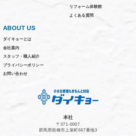
リフォーム体験館
よくある質問
ABOUT US
ダイキョーとは
会社案内
スタッフ・職人紹介
プライバシーポリシー
お問い合わせ
本社
〒371-0007
群馬県前橋市上泉町667番地3