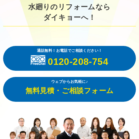
水廻りのリフォームなら
ダイキョーへ！
通話無料！お電話でご相談ください！
0120-208-754
ウェブからお気軽に♪
無料見積・ご相談フォーム