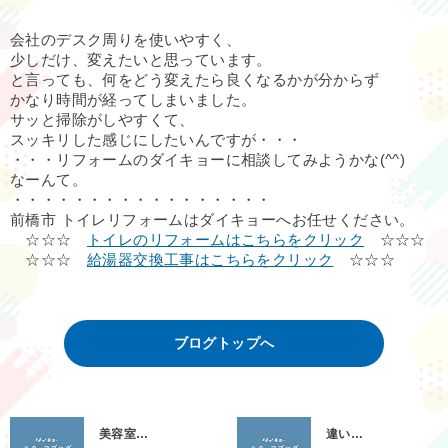
会社のデスク周りを使いやすく、
少しだけ、変えたいと思っています。
と言っても、何をどう変えたら良くなるかが分からず
かなり時間が経ってしまいました。
サッと掃除がしやすくて、
スッキリした感じにしたいんですが・・・
・・・リフォームのダイキョーに相談してみようかな(^^)
なーんて。
・・・・・・・・・・・・・・・・・
前橋市 トイレリフォームはダイキョーへお任せください。
☆☆☆
トイレのリフォームはこちらをクリック
☆☆☆
☆☆☆
給湯器交換工事はこちらをクリック
☆☆☆
ブログトップへ
美容室…
違い…