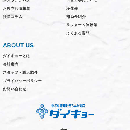
スタッフブログ
下水工事について
お役立ち情報集
浄化槽
社長コラム
補助金紹介
リフォーム体験館
よくある質問
ABOUT US
ダイキョーとは
会社案内
スタッフ・職人紹介
プライバシーポリシー
お問い合わせ