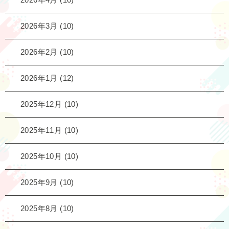
2026年3月
(10)
2026年2月
(10)
2026年1月
(12)
2025年12月
(10)
2025年11月
(10)
2025年10月
(10)
2025年9月
(10)
2025年8月
(10)