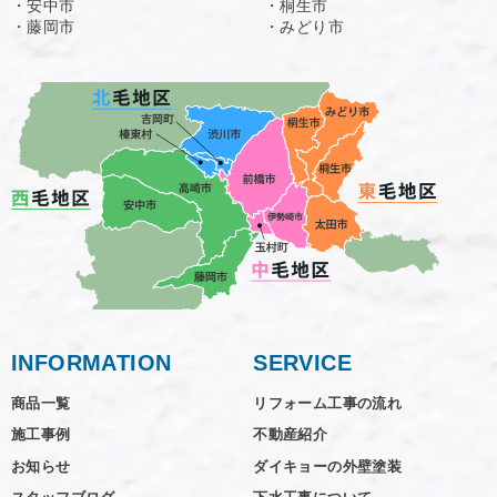
・安中市
・桐生市
・藤岡市
・みどり市
INFORMATION
SERVICE
商品一覧
リフォーム工事の流れ
施工事例
不動産紹介
お知らせ
ダイキョーの外壁塗装