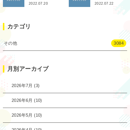
2022.07.20
2022.07.22
カテゴリ
その他
3084
月別アーカイブ
2026年7月
(3)
2026年6月
(10)
2026年5月
(10)
2026年4月
(10)