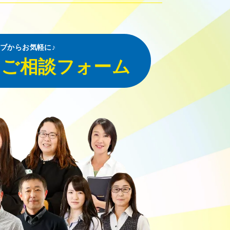
ブからお気軽に♪
・ご相談フォーム