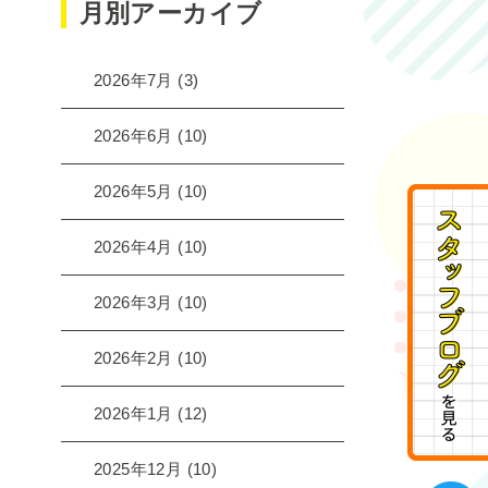
月別アーカイブ
2026年7月
(3)
2026年6月
(10)
2026年5月
(10)
2026年4月
(10)
2026年3月
(10)
2026年2月
(10)
2026年1月
(12)
2025年12月
(10)