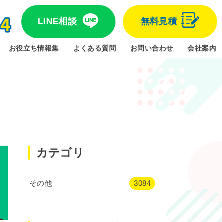
LINE相談
無料見積
お役立ち情報集
よくある質問
お問い合わせ
会社案内
カテゴリ
その他
3084