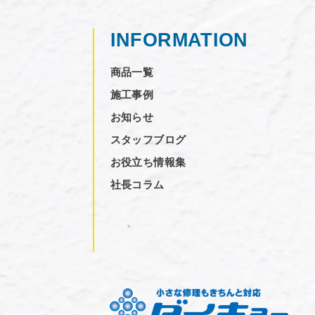
INFORMATION
商品一覧
施工事例
お知らせ
スタッフブログ
お役立ち情報集
社長コラム