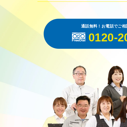
通話無料！お電話でご相
0120-2