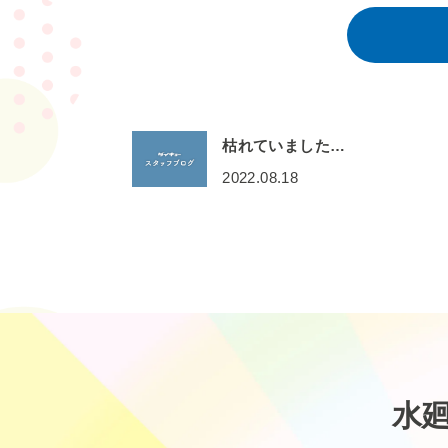
枯れていました…
2022.08.18
水