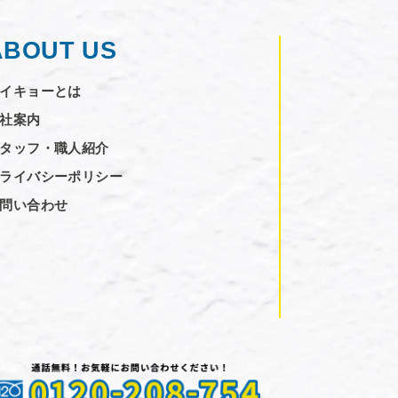
ABOUT US
イキョーとは
社案内
タッフ・職人紹介
ライバシーポリシー
問い合わせ