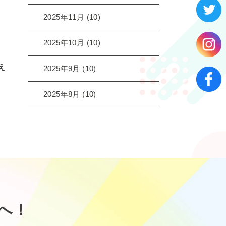
2025年11月
(10)
2025年10月
(10)
え
2025年9月
(10)
2025年8月
(10)
へ！