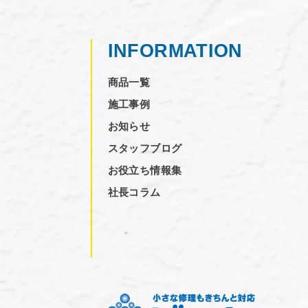
INFORMATION
商品一覧
施工事例
お知らせ
スタッフブログ
お役立ち情報集
社長コラム