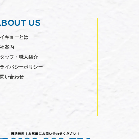
ABOUT US
イキョーとは
社案内
タッフ・職人紹介
ライバシーポリシー
問い合わせ