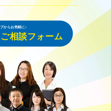
ブからお気軽に♪
・ご相談フォーム