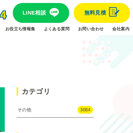
LINE相談
無料見積
お役立ち情報集
よくある質問
お問い合わせ
会社案内
カテゴリ
その他
3084