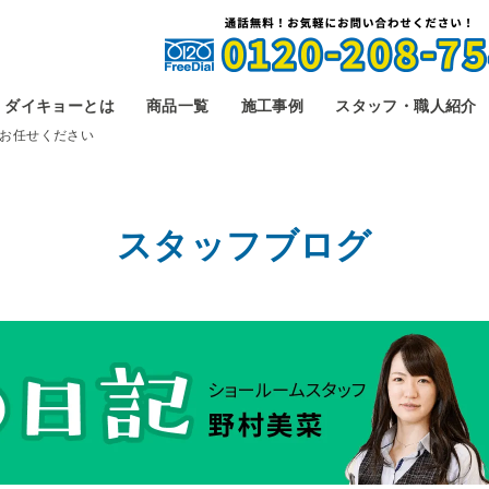
ダイキョーとは
商品一覧
施工事例
スタッフ・職人紹介
お任せください
スタッフブログ