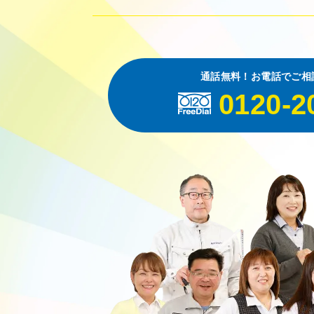
通話無料！お電話でご相
0120-2