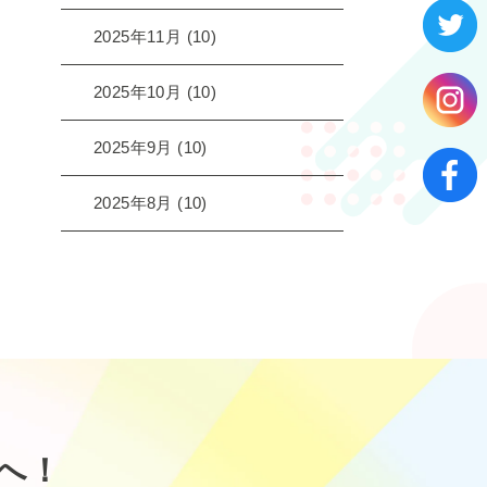
2025年11月
(10)
2025年10月
(10)
2025年9月
(10)
2025年8月
(10)
へ！