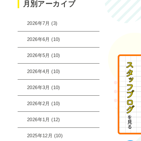
月別アーカイブ
2026年7月
(3)
2026年6月
(10)
2026年5月
(10)
2026年4月
(10)
2026年3月
(10)
2026年2月
(10)
2026年1月
(12)
2025年12月
(10)