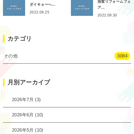
浴室リフォームフェ
ダイキョーへ…
ア…
2022.09.25
2022.09.30
カテゴリ
その他
3084
月別アーカイブ
2026年7月
(3)
2026年6月
(10)
2026年5月
(10)