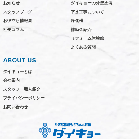
お知らせ
ダイキョーの外壁塗装
スタッフブログ
下水工事について
お役立ち情報集
浄化槽
社長コラム
補助金紹介
リフォーム体験館
よくある質問
ABOUT US
ダイキョーとは
会社案内
スタッフ・職人紹介
プライバシーポリシー
お問い合わせ