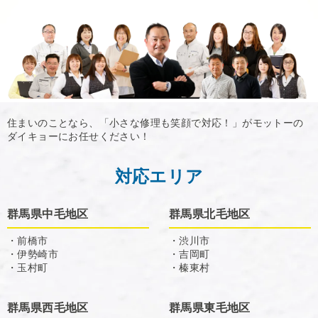
住まいのことなら、「小さな修理も笑顔で対応！」がモットーの
ダイキョーにお任せください！
対応エリア
群馬県中毛地区
群馬県北毛地区
・前橋市
・渋川市
・伊勢崎市
・吉岡町
・玉村町
・榛東村
群馬県西毛地区
群馬県東毛地区