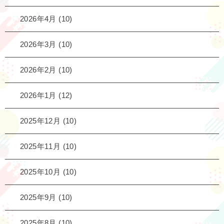
2026年4月
(10)
2026年3月
(10)
2026年2月
(10)
2026年1月
(12)
2025年12月
(10)
2025年11月
(10)
2025年10月
(10)
2025年9月
(10)
2025年8月
(10)