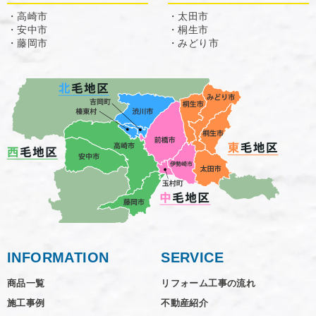
・高崎市
・太田市
・安中市
・桐生市
・藤岡市
・みどり市
INFORMATION
SERVICE
商品一覧
リフォーム工事の流れ
施工事例
不動産紹介