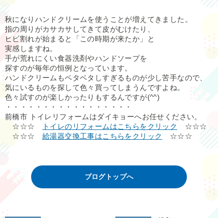
秋になりハンドクリームを使うことが増えてきました。
指の周りがカサカサしてきて皮がむけたり、
ヒビ割れが始まると「この時期が来たか」と
実感しますね。
手が荒れにくい食器洗剤やハンドソープを
探すのが毎年の恒例となっています。
ハンドクリームもベタベタしすぎるものが少し苦手なので、
気にいるものを探して色々買ってしまうんですよね。
色々試すのが楽しかったりもするんですが(^^)
・・・・・・・・・・・・・・・・・
前橋市 トイレリフォームはダイキョーへお任せください。
☆☆☆
トイレのリフォームはこちらをクリック
☆☆☆
☆☆☆
給湯器交換工事はこちらをクリック
☆☆☆
ブログトップへ