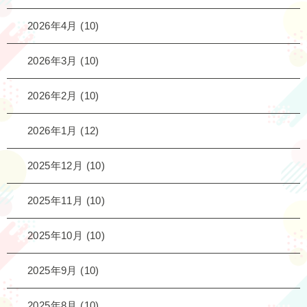
2026年4月
(10)
2026年3月
(10)
2026年2月
(10)
2026年1月
(12)
2025年12月
(10)
2025年11月
(10)
2025年10月
(10)
2025年9月
(10)
2025年8月
(10)