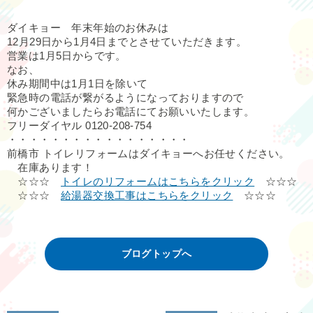
ダイキョー 年末年始のお休みは
12月29日から1月4日までとさせていただきます。
営業は1月5日からです。
なお、
休み期間中は1月1日を除いて
緊急時の電話が繋がるようになっておりますので
何かございましたらお電話にてお願いいたします。
フリーダイヤル 0120-208-754
・・・・・・・・・・・・・・・・・
前橋市 トイレリフォームはダイキョーへお任せください。
在庫あります！
☆☆☆
トイレのリフォームはこちらをクリック
☆☆☆
☆☆☆
給湯器交換工事はこちらをクリック
☆☆☆
ブログトップへ