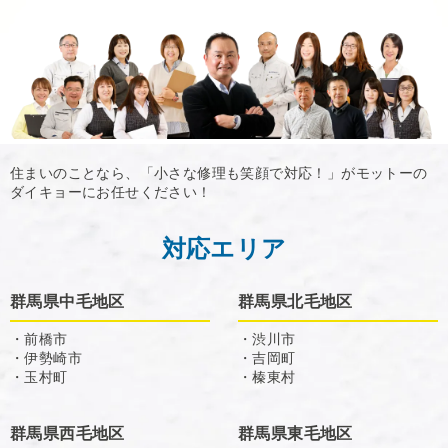
住まいのことなら、「小さな修理も笑顔で対応！」がモットーの
ダイキョーにお任せください！
対応エリア
群馬県中毛地区
群馬県北毛地区
・前橋市
・渋川市
・伊勢崎市
・吉岡町
・玉村町
・榛東村
群馬県西毛地区
群馬県東毛地区