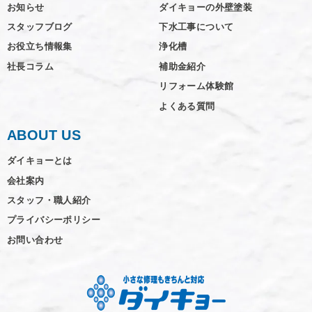
お知らせ
ダイキョーの外壁塗装
スタッフブログ
下水工事について
お役立ち情報集
浄化槽
社長コラム
補助金紹介
リフォーム体験館
よくある質問
ABOUT US
ダイキョーとは
会社案内
スタッフ・職人紹介
プライバシーポリシー
お問い合わせ