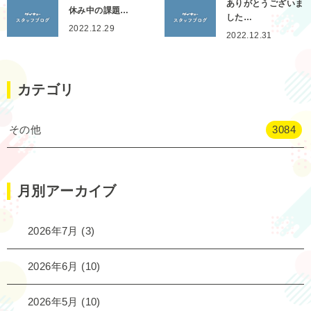
ありがとうございま
休み中の課題…
した…
2022.12.29
2022.12.31
カテゴリ
その他
3084
月別アーカイブ
2026年7月
(3)
2026年6月
(10)
2026年5月
(10)