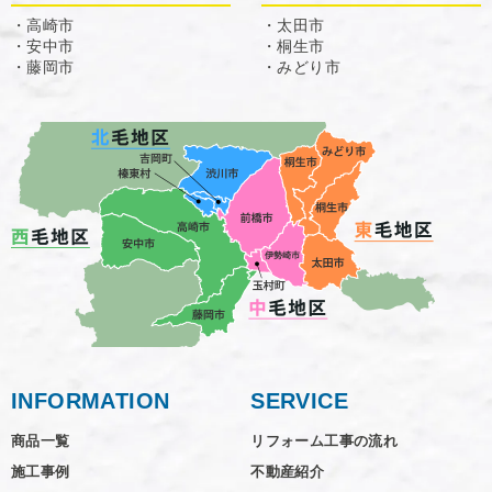
・高崎市
・太田市
・安中市
・桐生市
・藤岡市
・みどり市
INFORMATION
SERVICE
商品一覧
リフォーム工事の流れ
施工事例
不動産紹介