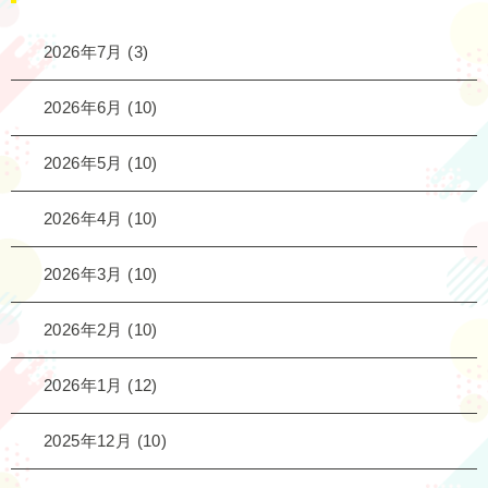
2026年7月
(3)
2026年6月
(10)
2026年5月
(10)
2026年4月
(10)
2026年3月
(10)
2026年2月
(10)
2026年1月
(12)
2025年12月
(10)