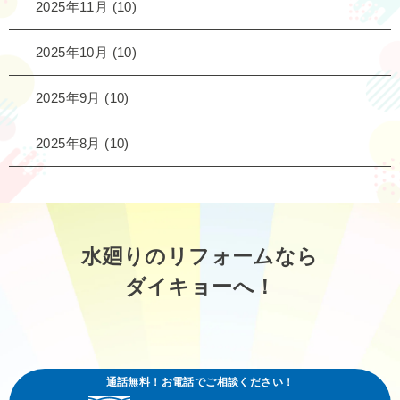
2025年11月
(10)
2025年10月
(10)
2025年9月
(10)
2025年8月
(10)
水廻りのリフォームなら
ダイキョーへ！
通話無料！お電話でご相談ください！