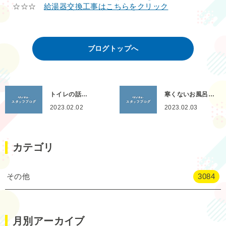
☆☆☆
給湯器交換工事はこちらをクリック
ブログトップへ
トイレの話…
寒くないお風呂…
2023.02.02
2023.02.03
カテゴリ
その他
3084
月別アーカイブ