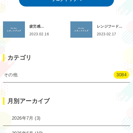
疲労感…
レンジフード…
2023.02.16
2023.02.17
カテゴリ
その他
3084
月別アーカイブ
2026年7月
(3)