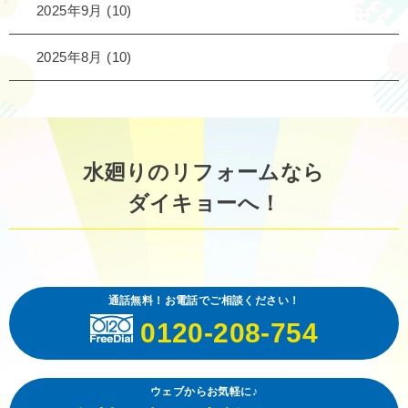
2025年9月
(10)
2025年8月
(10)
水廻りのリフォームなら
ダイキョーへ！
通話無料！お電話でご相談ください！
0120-208-754
ウェブからお気軽に♪