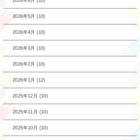
2026年6月
(10)
2026年5月
(10)
2026年4月
(10)
2026年3月
(10)
2026年2月
(10)
2026年1月
(12)
2025年12月
(10)
2025年11月
(10)
2025年10月
(10)