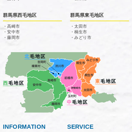
群馬県西毛地区
群馬県東毛地区
・高崎市
・太田市
・安中市
・桐生市
・藤岡市
・みどり市
INFORMATION
SERVICE