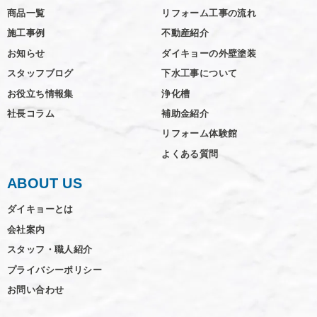
商品一覧
リフォーム工事の流れ
施工事例
不動産紹介
お知らせ
ダイキョーの外壁塗装
スタッフブログ
下水工事について
お役立ち情報集
浄化槽
社長コラム
補助金紹介
リフォーム体験館
よくある質問
ABOUT US
ダイキョーとは
会社案内
スタッフ・職人紹介
プライバシーポリシー
お問い合わせ