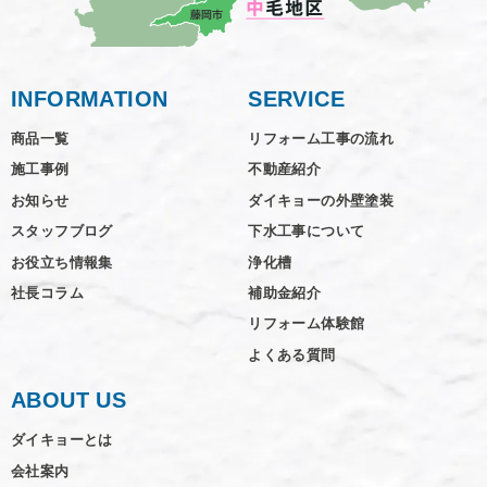
INFORMATION
SERVICE
商品一覧
リフォーム工事の流れ
施工事例
不動産紹介
お知らせ
ダイキョーの外壁塗装
スタッフブログ
下水工事について
お役立ち情報集
浄化槽
社長コラム
補助金紹介
リフォーム体験館
よくある質問
ABOUT US
ダイキョーとは
会社案内