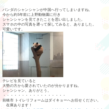
パンダのシャンシャンが中国へ行ってしまいますね。
今から約5年前に上野動物園に行き
シャンシャンを見てきたことを思い出しました。
スマホの中の写真を遡って探してみると、ありました。
可愛いです。
テレビを見ていると
大勢の方から愛されていたのが分かりますね。
シャンシャン、ありがとう。
・・・・・・・・・・・・・・・・・
前橋市 トイレリフォームはダイキョーへお任せください。
在庫あります！