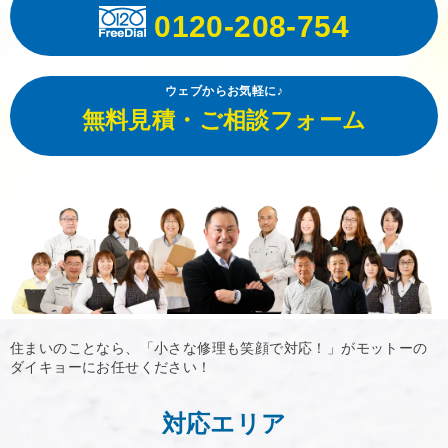
0120-208-754
ウェブからお気軽に♪
無料見積・ご相談フォーム
住まいのことなら、「小さな修理も笑顔で対応！」がモットーの
ダイキョーにお任せください！
対応エリア