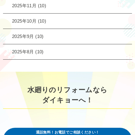
2025年11月
(10)
2025年10月
(10)
2025年9月
(10)
2025年8月
(10)
水廻りのリフォームなら
ダイキョーへ！
通話無料！お電話でご相談ください！