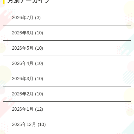
月別アーカイブ
2026年7月
(3)
2026年6月
(10)
2026年5月
(10)
2026年4月
(10)
2026年3月
(10)
2026年2月
(10)
2026年1月
(12)
2025年12月
(10)