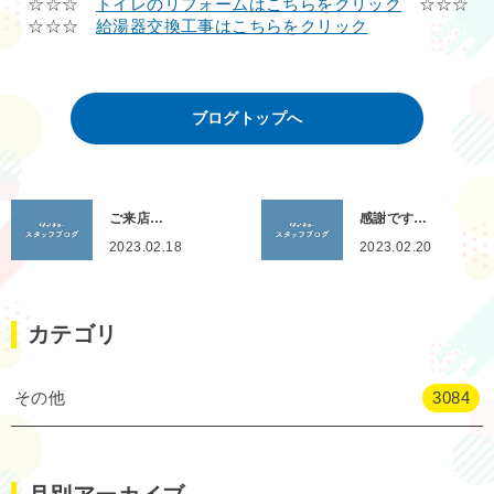
☆☆☆
トイレのリフォームはこちらをクリック
☆☆☆
☆☆☆
給湯器交換工事はこちらをクリック
ブログトップへ
ご来店…
感謝です…
2023.02.18
2023.02.20
カテゴリ
その他
3084