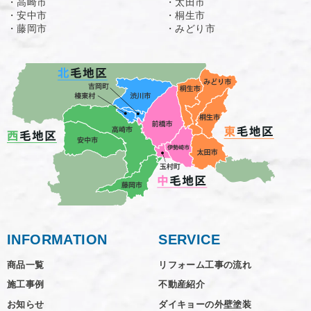
・高崎市
・太田市
・安中市
・桐生市
・藤岡市
・みどり市
INFORMATION
SERVICE
商品一覧
リフォーム工事の流れ
施工事例
不動産紹介
お知らせ
ダイキョーの外壁塗装