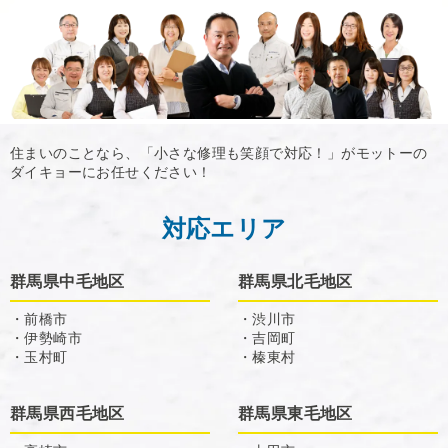
住まいのことなら、「小さな修理も笑顔で対応！」がモットーの
ダイキョーにお任せください！
対応エリア
群馬県中毛地区
群馬県北毛地区
・前橋市
・渋川市
・伊勢崎市
・吉岡町
・玉村町
・榛東村
群馬県西毛地区
群馬県東毛地区