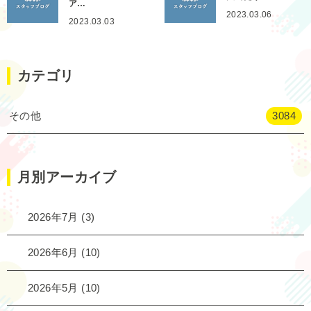
ア…
2023.03.06
2023.03.03
カテゴリ
その他
3084
月別アーカイブ
2026年7月
(3)
2026年6月
(10)
2026年5月
(10)