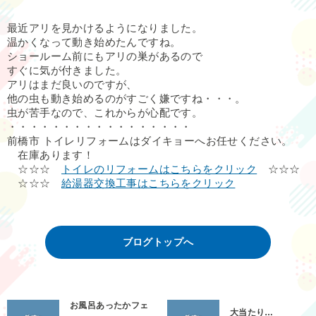
最近アリを見かけるようになりました。
温かくなって動き始めたんですね。
ショールーム前にもアリの巣があるので
すぐに気が付きました。
アリはまだ良いのですが、
他の虫も動き始めるのがすごく嫌ですね・・・。
虫が苦手なので、これからが心配です。
・・・・・・・・・・・・・・・・・
前橋市 トイレリフォームはダイキョーへお任せください。
在庫あります！
☆☆☆
トイレのリフォームはこちらをクリック
☆☆☆
☆☆☆
給湯器交換工事はこちらをクリック
ブログトップへ
お風呂あったかフェ
大当たり…