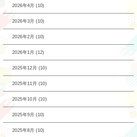
2026年4月
(10)
2026年3月
(10)
2026年2月
(10)
2026年1月
(12)
2025年12月
(10)
2025年11月
(10)
2025年10月
(10)
2025年9月
(10)
2025年8月
(10)