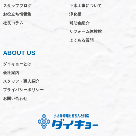
スタッフブログ
下水工事について
お役立ち情報集
浄化槽
社長コラム
補助金紹介
リフォーム体験館
よくある質問
ABOUT US
ダイキョーとは
会社案内
スタッフ・職人紹介
プライバシーポリシー
お問い合わせ