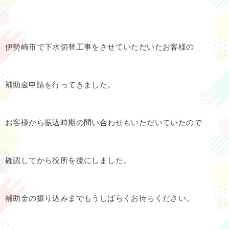
伊勢崎市で下水切替工事をさせていただいたお客様の
補助金申請を行ってきました。
お客様から振込時期の問い合わせもいただいていたので
確認してから役所を後にしました。
補助金の振り込みまでもうしばらくお待ちください。