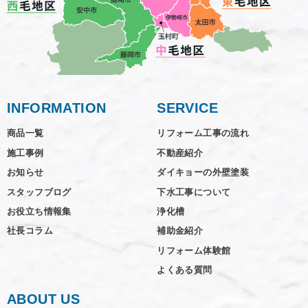
INFORMATION
SERVICE
商品一覧
リフォーム工事の流れ
施工事例
不動産紹介
お知らせ
ダイキョーの外壁塗装
スタッフブログ
下水工事について
お役立ち情報集
浄化槽
社長コラム
補助金紹介
リフォーム体験館
よくある質問
ABOUT US