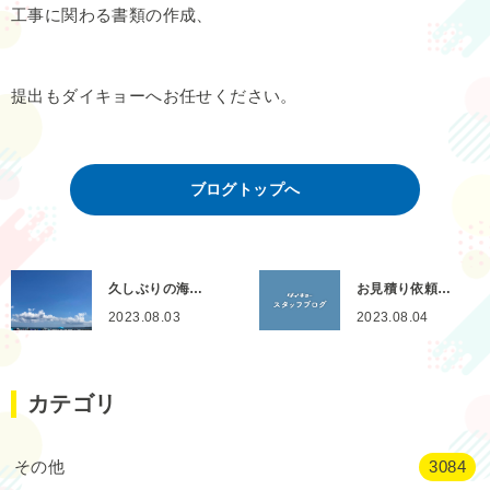
工事に関わる書類の作成、
提出もダイキョーへお任せください。
ブログトップへ
久しぶりの海…
お見積り依頼…
2023.08.03
2023.08.04
カテゴリ
その他
3084