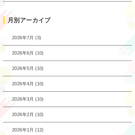
月別アーカイブ
2026年7月
(3)
2026年6月
(10)
2026年5月
(10)
2026年4月
(10)
2026年3月
(10)
2026年2月
(10)
2026年1月
(12)