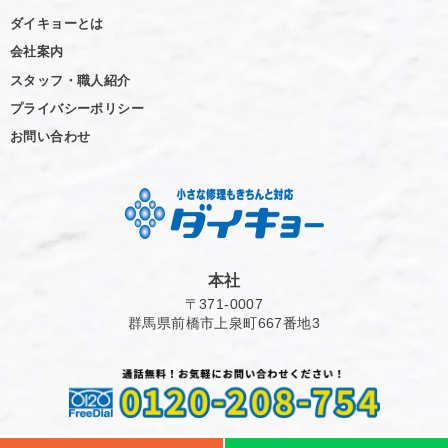
ダイキョーとは
会社案内
スタッフ・職人紹介
プライバシーポリシー
お問い合わせ
本社
〒371-0007
群馬県前橋市上泉町667番地3