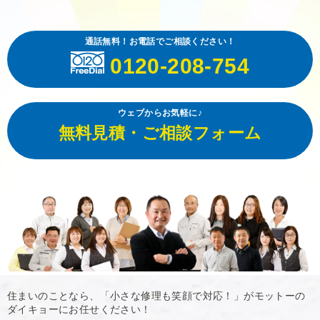
通話無料！お電話でご相談ください！
0120-208-754
ウェブからお気軽に♪
無料見積・ご相談フォーム
住まいのことなら、「小さな修理も笑顔で対応！」がモットーの
ダイキョーにお任せください！