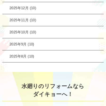
2025年12月
(10)
2025年11月
(10)
2025年10月
(10)
2025年9月
(10)
2025年8月
(10)
水廻りのリフォームなら
ダイキョーへ！