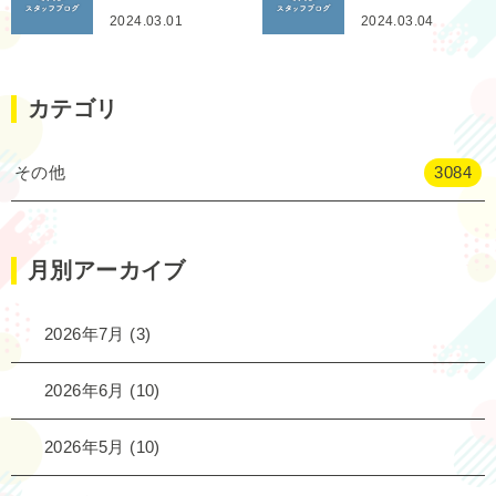
2024.03.01
2024.03.04
カテゴリ
その他
3084
月別アーカイブ
2026年7月
(3)
2026年6月
(10)
2026年5月
(10)