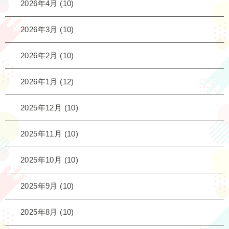
2026年4月
(10)
2026年3月
(10)
2026年2月
(10)
2026年1月
(12)
2025年12月
(10)
2025年11月
(10)
2025年10月
(10)
2025年9月
(10)
2025年8月
(10)