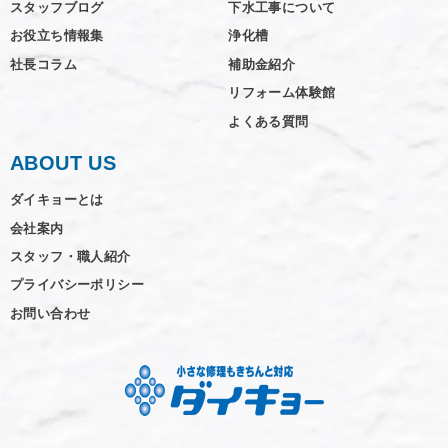
スタッフブログ
下水工事について
お役立ち情報集
浄化槽
社長コラム
補助金紹介
リフォーム体験館
よくある質問
ABOUT US
ダイキョーとは
会社案内
スタッフ・職人紹介
プライバシーポリシー
お問い合わせ