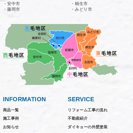
・安中市
・桐生市
・藤岡市
・みどり市
INFORMATION
SERVICE
商品一覧
リフォーム工事の流れ
施工事例
不動産紹介
お知らせ
ダイキョーの外壁塗装