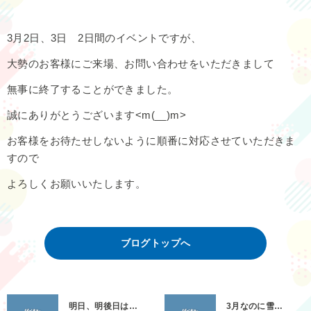
3月2日、3日 2日間のイベントですが、
大勢のお客様にご来場、お問い合わせをいただきまして
無事に終了することができました。
誠にありがとうございます<m(__)m>
お客様をお待たせしないように順番に対応させていただきま
すので
よろしくお願いいたします。
ブログトップへ
明日、明後日は…
3月なのに雪…