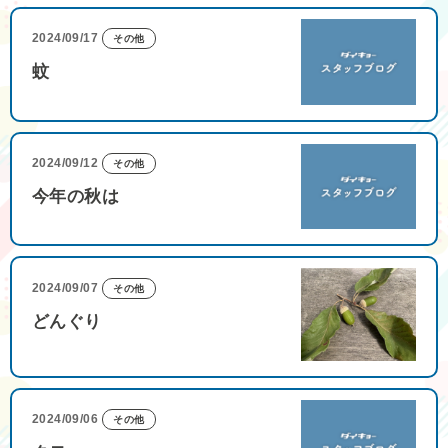
2024/09/17
その他
蚊
2024/09/12
その他
今年の秋は
2024/09/07
その他
どんぐり
2024/09/06
その他