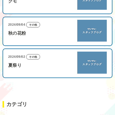
クモ
2024/09/04
その他
秋の花粉
2024/09/02
その他
夏祭り
カテゴリ