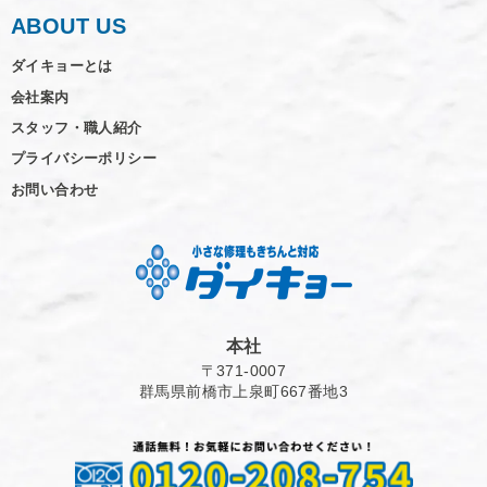
ABOUT US
ダイキョーとは
会社案内
スタッフ・職人紹介
プライバシーポリシー
お問い合わせ
本社
〒371-0007
群馬県前橋市上泉町667番地3