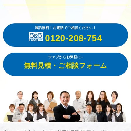
通話無料！お電話でご相談ください！
0120-208-754
ウェブからお気軽に♪
無料見積・ご相談フォーム