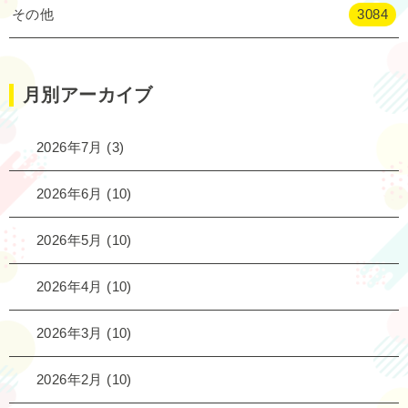
その他
3084
月別アーカイブ
2026年7月
(3)
2026年6月
(10)
2026年5月
(10)
2026年4月
(10)
2026年3月
(10)
2026年2月
(10)