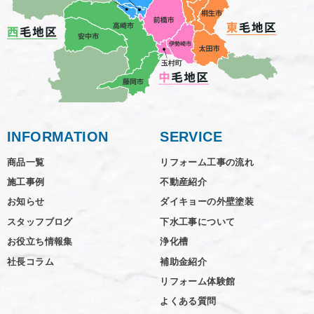
INFORMATION
SERVICE
商品一覧
リフォーム工事の流れ
施工事例
不動産紹介
お知らせ
ダイキョーの外壁塗装
スタッフブログ
下水工事について
お役立ち情報集
浄化槽
社長コラム
補助金紹介
リフォーム体験館
よくある質問