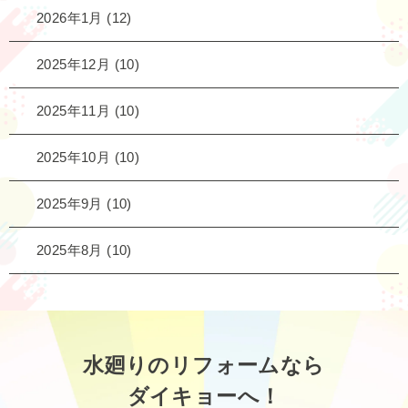
2026年1月
(12)
2025年12月
(10)
2025年11月
(10)
2025年10月
(10)
2025年9月
(10)
2025年8月
(10)
水廻りのリフォームなら
ダイキョーへ！