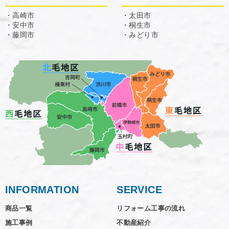
・高崎市
・太田市
・安中市
・桐生市
・藤岡市
・みどり市
INFORMATION
SERVICE
商品一覧
リフォーム工事の流れ
施工事例
不動産紹介