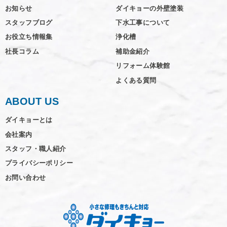
お知らせ
ダイキョーの外壁塗装
スタッフブログ
下水工事について
お役立ち情報集
浄化槽
社長コラム
補助金紹介
リフォーム体験館
よくある質問
ABOUT US
ダイキョーとは
会社案内
スタッフ・職人紹介
プライバシーポリシー
お問い合わせ