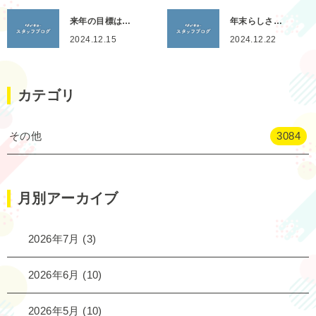
来年の目標は…
年末らしさ…
2024.12.15
2024.12.22
カテゴリ
その他
3084
月別アーカイブ
2026年7月
(3)
2026年6月
(10)
2026年5月
(10)