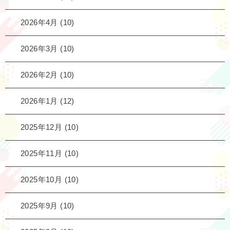
2026年4月
(10)
2026年3月
(10)
2026年2月
(10)
2026年1月
(12)
2025年12月
(10)
2025年11月
(10)
2025年10月
(10)
2025年9月
(10)