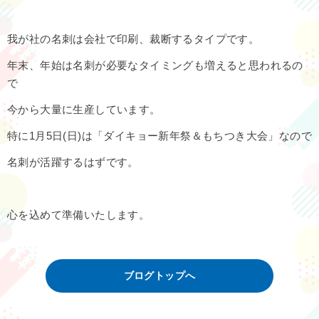
我が社の名刺は会社で印刷、裁断するタイプです。
年末、年始は名刺が必要なタイミングも増えると思われるの
で
今から大量に生産しています。
特に1月5日(日)は「ダイキョー新年祭＆もちつき大会」なので
名刺が活躍するはずです。
心を込めて準備いたします。
ブログトップへ