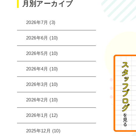
月別アーカイブ
2026年7月
(3)
2026年6月
(10)
2026年5月
(10)
2026年4月
(10)
2026年3月
(10)
2026年2月
(10)
2026年1月
(12)
2025年12月
(10)