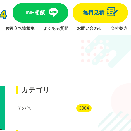
LINE相談
無料見積
お役立ち情報集
よくある質問
お問い合わせ
会社案内
カテゴリ
その他
3084