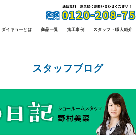
ダイキョーとは
商品一覧
施工事例
スタッフ・職人紹介
スタッフブログ