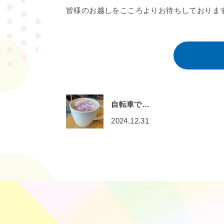
皆様のお越しをこころよりお待ちしておりま
自転車で…
2024.12.31