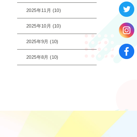
2025年11月
(10)
2025年10月
(10)
2025年9月
(10)
2025年8月
(10)