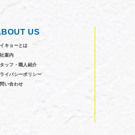
ABOUT US
イキョーとは
社案内
タッフ・職人紹介
ライバシーポリシー
問い合わせ