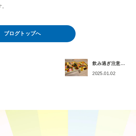
す。
ブログトップへ
飲み過ぎ注意…
2025.01.02