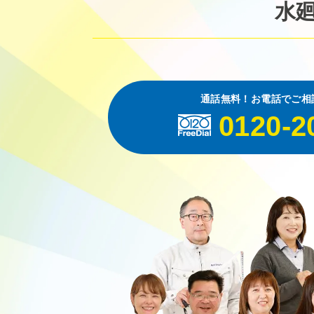
水
通話無料！お電話でご相
0120-2