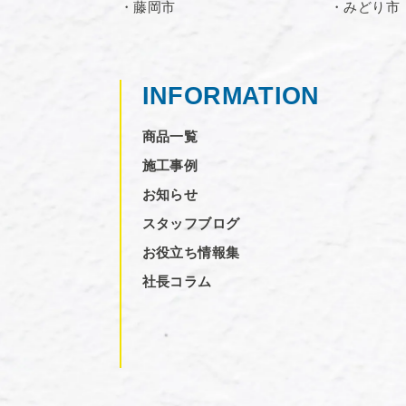
・藤岡市
・みどり市
INFORMATION
商品一覧
施工事例
お知らせ
スタッフブログ
お役立ち情報集
社長コラム