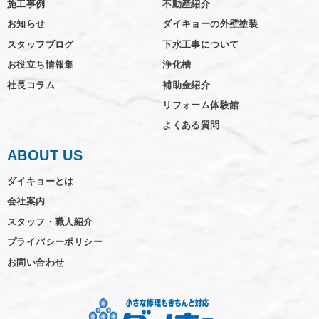
施工事例
不動産紹介
お知らせ
ダイキョーの外壁塗装
スタッフブログ
下水工事について
お役立ち情報集
浄化槽
社長コラム
補助金紹介
リフォーム体験館
よくある質問
ABOUT US
ダイキョーとは
会社案内
スタッフ・職人紹介
プライバシーポリシー
お問い合わせ