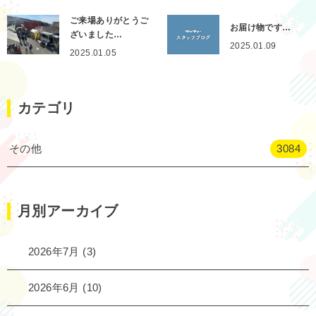
ご来場ありがとうご
お届け物です…
ざいました…
2025.01.09
2025.01.05
カテゴリ
その他
3084
月別アーカイブ
2026年7月
(3)
2026年6月
(10)