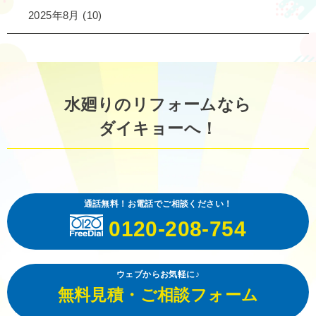
2025年8月
(10)
水廻りのリフォームなら
ダイキョーへ！
通話無料！お電話でご相談ください！
0120-208-754
ウェブからお気軽に♪
無料見積・ご相談フォーム