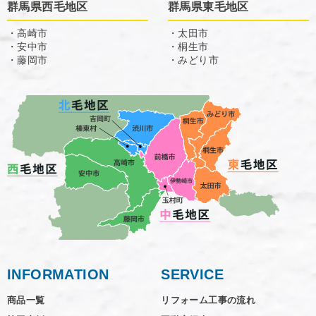
群馬県西毛地区
群馬県東毛地区
・高崎市
・太田市
・安中市
・桐生市
・藤岡市
・みどり市
INFORMATION
SERVICE
商品一覧
リフォーム工事の流れ