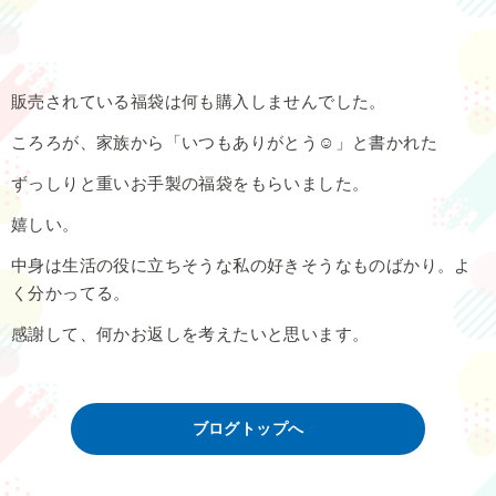
販売されている福袋は何も購入しませんでした。
ころろが、家族から「いつもありがとう☺」と書かれた
ずっしりと重いお手製の福袋をもらいました。
嬉しい。
中身は生活の役に立ちそうな私の好きそうなものばかり。よ
く分かってる。
感謝して、何かお返しを考えたいと思います。
ブログトップへ