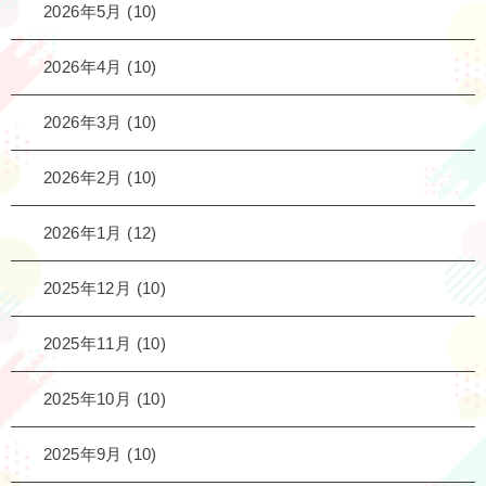
2026年5月
(10)
2026年4月
(10)
2026年3月
(10)
2026年2月
(10)
2026年1月
(12)
2025年12月
(10)
2025年11月
(10)
2025年10月
(10)
2025年9月
(10)