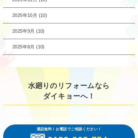
2025年10月
(10)
2025年9月
(10)
2025年8月
(10)
水廻りのリフォームなら
ダイキョーへ！
通話無料！お電話でご相談ください！