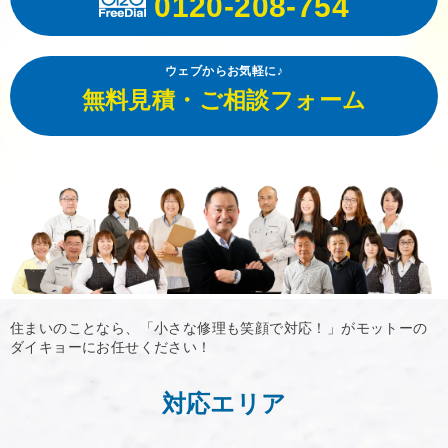
0120-208-754
ウェブからお気軽に♪
無料見積・ご相談フォーム
住まいのことなら、「小さな修理も笑顔で対応！」がモットーの
ダイキョーにお任せください！
対応エリア