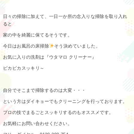
日々の掃除に加えて、一日一か所の念入りな掃除を取り入れ
ると
家の中を綺麗に保てるそうです。
今日はお風呂の床掃除
そう決めていました。
お気に入りの洗剤は『ウタマロ クリーナー』
ピカピカスッキリ～
自分でそこまで掃除するのは大変・・・
という方はダイキョーでもクリーニングを行っております。
プロの技でまるごとスッキリするのもオススメです。
お気軽にお問い合わせください。