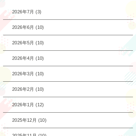
2026年7月
(3)
2026年6月
(10)
2026年5月
(10)
2026年4月
(10)
2026年3月
(10)
2026年2月
(10)
2026年1月
(12)
2025年12月
(10)
2025年11月
(10)