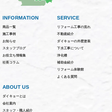
INFORMATION
SERVICE
商品一覧
リフォーム工事の流れ
施工事例
不動産紹介
お知らせ
ダイキョーの外壁塗装
スタッフブログ
下水工事について
お役立ち情報集
浄化槽
社長コラム
補助金紹介
リフォーム体験館
よくある質問
ABOUT US
ダイキョーとは
会社案内
スタッフ・職人紹介