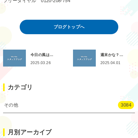
フリーダイヤル 0120-208-754
ブログトップへ
今日の風は…
週末かな？…
2025.03.26
2025.04.01
カテゴリ
その他
3084
月別アーカイブ