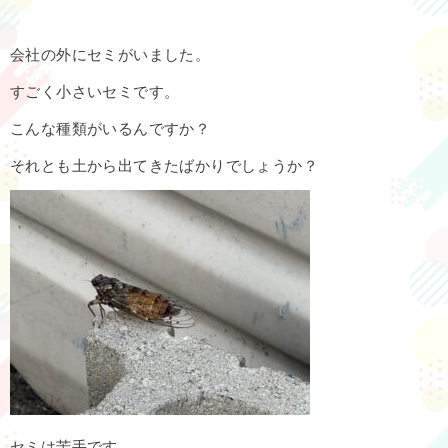
会社の外にセミがいました。
すごく小さいセミです。
こんな種類がいるんですか？
それとも土から出てきたばかりでしょうか？
セミは苦手です。