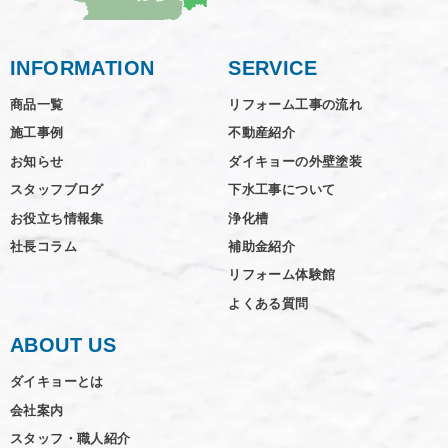
INFORMATION
SERVICE
商品一覧
リフォーム工事の流れ
施工事例
不動産紹介
お知らせ
ダイキョーの外壁塗装
スタッフブログ
下水工事について
お役立ち情報集
浄化槽
社長コラム
補助金紹介
リフォーム体験館
よくある質問
ABOUT US
ダイキョーとは
会社案内
スタッフ・職人紹介