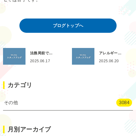
ブログトップへ
法務局前で…
アレルギー…
2025.06.17
2025.06.20
カテゴリ
その他
3084
月別アーカイブ