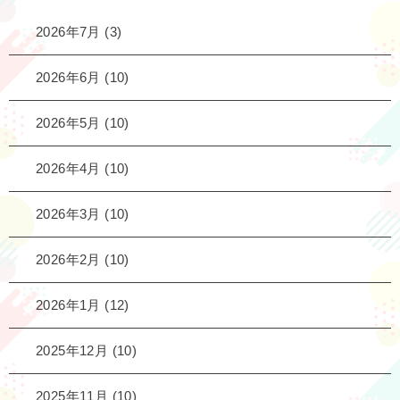
2026年7月
(3)
2026年6月
(10)
2026年5月
(10)
2026年4月
(10)
2026年3月
(10)
2026年2月
(10)
2026年1月
(12)
2025年12月
(10)
2025年11月
(10)