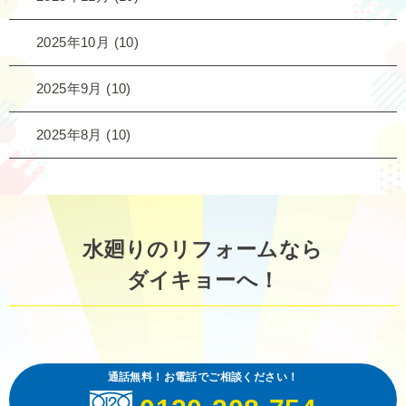
2025年10月
(10)
2025年9月
(10)
2025年8月
(10)
水廻りのリフォームなら
ダイキョーへ！
通話無料！お電話でご相談ください！