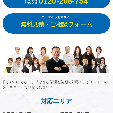
0120-208-754
ウェブからお気軽に♪
無料見積・ご相談フォーム
住まいのことなら、「小さな修理も笑顔で対応！」がモットーの
ダイキョーにお任せください！
対応エリア