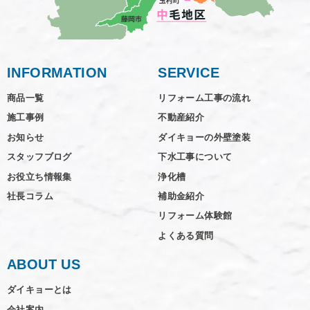
INFORMATION
SERVICE
商品一覧
リフォーム工事の流れ
施工事例
不動産紹介
お知らせ
ダイキョーの外壁塗装
スタッフブログ
下水工事について
お役立ち情報集
浄化槽
社長コラム
補助金紹介
リフォーム体験館
よくある質問
ABOUT US
ダイキョーとは
会社案内