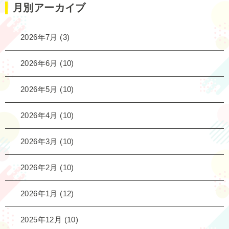
月別アーカイブ
2026年7月
(3)
2026年6月
(10)
2026年5月
(10)
2026年4月
(10)
2026年3月
(10)
2026年2月
(10)
2026年1月
(12)
2025年12月
(10)