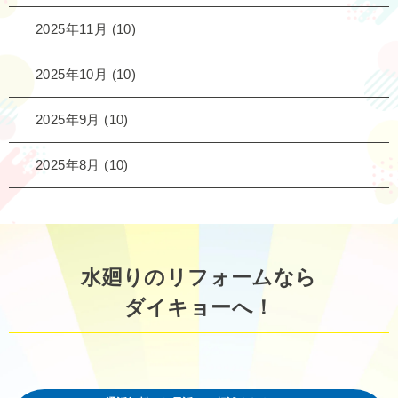
2025年11月
(10)
2025年10月
(10)
2025年9月
(10)
2025年8月
(10)
水廻りのリフォームなら
ダイキョーへ！