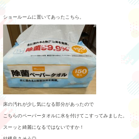
ショールームに置いてあったこちら。
床の汚れが少し気になる部分があったので
こちらのペーパータオルに水を付けてこすってみました。
スーッと綺麗になるではないですか！
結構良さそう◎