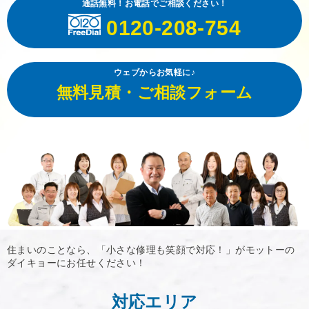
通話無料！お電話でご相談ください！
0120-208-754
ウェブからお気軽に♪
無料見積・ご相談フォーム
住まいのことなら、「小さな修理も笑顔で対応！」がモットーの
ダイキョーにお任せください！
対応エリア