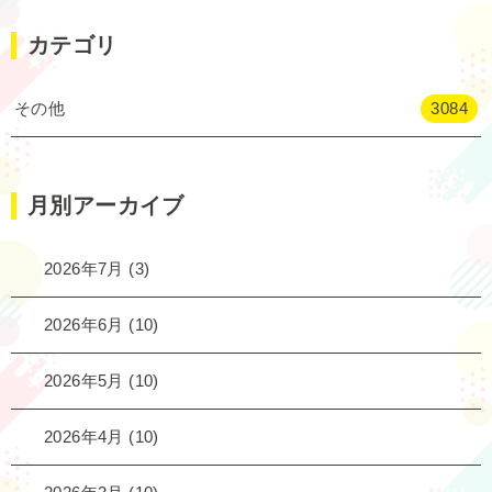
カテゴリ
その他
3084
月別アーカイブ
2026年7月
(3)
2026年6月
(10)
2026年5月
(10)
2026年4月
(10)