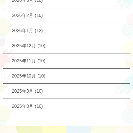
2026年3月
(10)
2026年2月
(10)
2026年1月
(12)
2025年12月
(10)
2025年11月
(10)
2025年10月
(10)
2025年9月
(10)
2025年8月
(10)