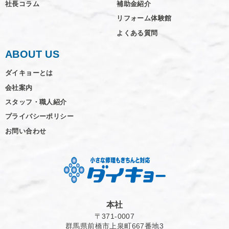
社長コラム
補助金紹介
リフォーム体験館
よくある質問
ABOUT US
ダイキョーとは
会社案内
スタッフ・職人紹介
プライバシーポリシー
お問い合わせ
本社
〒371-0007
群馬県前橋市上泉町667番地3