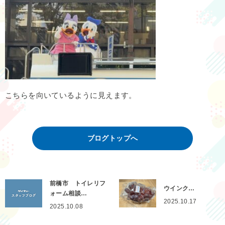
こちらを向いているように見えます。
ブログトップへ
前橋市 トイレリフ
ウインク…
ォーム相談…
2025.10.17
2025.10.08