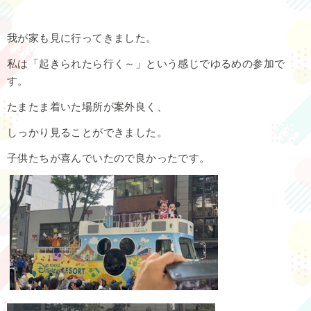
我が家も見に行ってきました。
私は「起きられたら行く～」という感じでゆるめの参加で
す。
たまたま着いた場所が案外良く、
しっかり見ることができました。
子供たちが喜んでいたので良かったです。