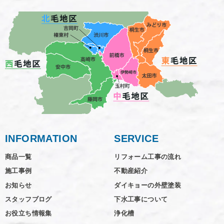
INFORMATION
SERVICE
商品一覧
リフォーム工事の流れ
施工事例
不動産紹介
お知らせ
ダイキョーの外壁塗装
スタッフブログ
下水工事について
お役立ち情報集
浄化槽