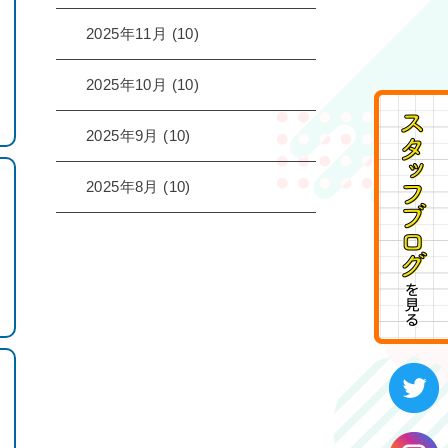
2025年11月
(10)
2025年10月
(10)
2025年9月
(10)
2025年8月
(10)