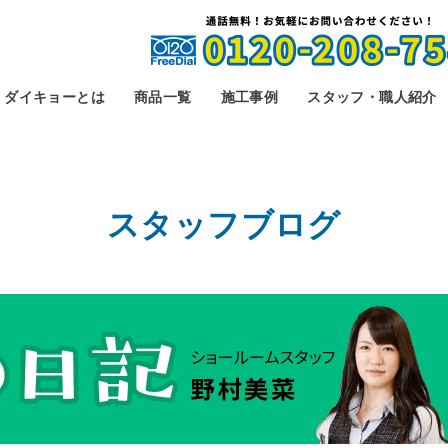
ダイキョーとは
商品一覧
施工事例
スタッフ・職人紹介
スタッフブログ