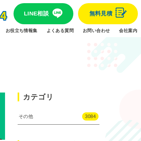
LINE相談
無料見積
お役立ち情報集
よくある質問
お問い合わせ
会社案内
カテゴリ
その他
3084