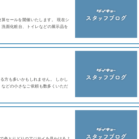
にて決算セールを開催いたします。 現在シ
、洗面化粧台、トイレなどの展示品を
る方も多いかもしれません。 しかし
え などの小さなご依頼も数多くいただ
先で色とりどりのアジサイを見かけるよ