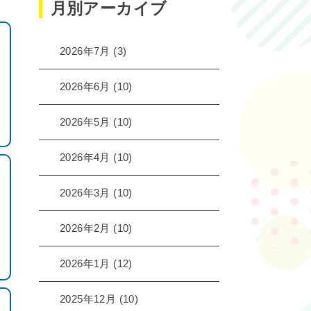
月別アーカイブ
2026年7月
(3)
2026年6月
(10)
2026年5月
(10)
2026年4月
(10)
2026年3月
(10)
2026年2月
(10)
2026年1月
(12)
2025年12月
(10)