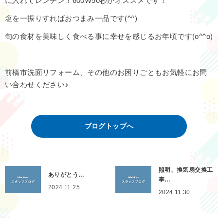
に入れてレンチン！600W50秒がオススメです！
塩を一振りすればおつまみ一品です(^^)
旬の食材を美味しく食べる事に幸せを感じるお年頃です(o^^o)
前橋市洗面リフォーム、その他のお困りごともお気軽にお問
い合わせください♪
ブログトップへ
照明、換気扇交換工
ありがとう…
事…
2024.11.25
2024.11.30