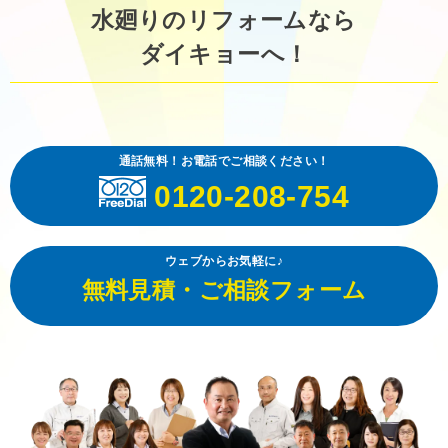
水廻りのリフォームなら
ダイキョーへ！
通話無料！お電話でご相談ください！
0120-208-754
ウェブからお気軽に♪
無料見積・ご相談フォーム