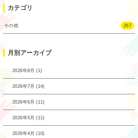
カテゴリ
その他
267
月別アーカイブ
2026年8月
(1)
2026年7月
(14)
2026年6月
(11)
2026年5月
(11)
2026年4月
(10)