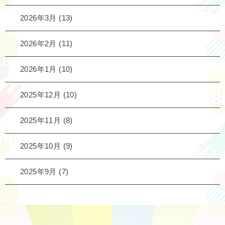
2026年3月
(13)
2026年2月
(11)
2026年1月
(10)
2025年12月
(10)
2025年11月
(8)
2025年10月
(9)
2025年9月
(7)