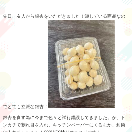
先日、友人から銀杏をいただきました！卸している商品なの
でとても立派な銀杏！
銀杏を食す為に今まで色々と試行錯誤してきました。が、ト
ンカチで割れ目を入れ、キッチンペーパーにくるむか、封筒