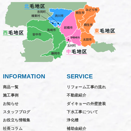
INFORMATION
SERVICE
商品一覧
リフォーム工事の流れ
施工事例
不動産紹介
お知らせ
ダイキョーの外壁塗装
スタッフブログ
下水工事について
お役立ち情報集
浄化槽
社長コラム
補助金紹介