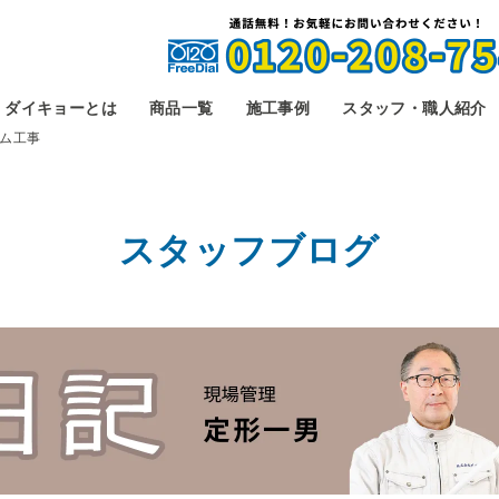
ダイキョーとは
商品一覧
施工事例
スタッフ・職人紹介
ム工事
スタッフブログ