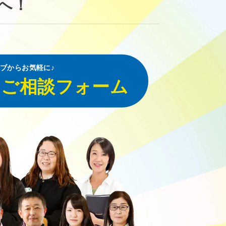
へ！
ブからお気軽に♪
・ご相談フォーム