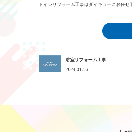
トイレリフォーム工事はダイキョーにお任せ
浴室リフォーム工事…
2024.01.16