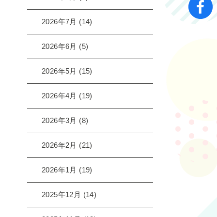
2026年7月
(14)
2026年6月
(5)
2026年5月
(15)
2026年4月
(19)
2026年3月
(8)
2026年2月
(21)
2026年1月
(19)
2025年12月
(14)