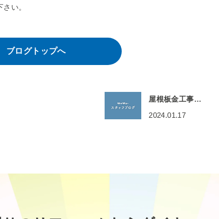
下さい。
ブログトップへ
屋根板金工事…
2024.01.17