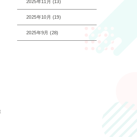
2025年11月
(13)
2025年10月
(19)
2025年9月
(28)
ま