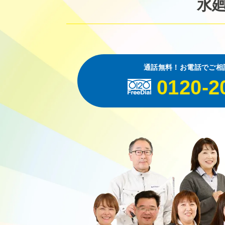
水
通話無料！お電話でご相
0120-2